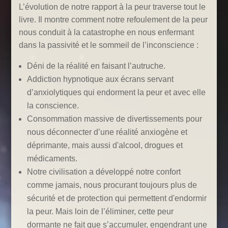
L’évolution de notre rapport à la peur
traverse tout le
livre. Il montre comment notre refoulement de la peur
nous conduit à la catastrophe en nous enfermant
dans la passivité et le sommeil de l’inconscience :
Déni de la réalité en faisant l’autruche.
Addiction hypnotique aux écrans servant
d’anxiolytiques qui endorment la peur et avec elle
la conscience.
Consommation massive de divertissements pour
nous déconnecter d’une réalité anxiogène et
déprimante, mais aussi d'alcool, drogues et
médicaments.
Notre civilisation a développé notre confort
comme jamais, nous procurant toujours plus de
sécurité et de protection qui permettent d'endormir
la peur. Mais loin de l’éliminer, cette peur
dormante ne fait que s’accumuler, engendrant une