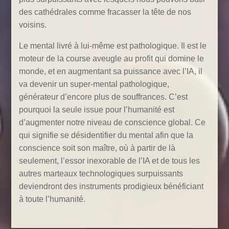
des cathédrales comme fracasser la tête de nos
voisins.
Le mental livré à lui-même est pathologique. Il est
le
moteur de la course aveugle au profit qui domine le
monde, et en augmentant sa puissance avec l’IA, il
va devenir un super-mental pathologique,
générateur d’encore plus de souffrances. C’est
pourquoi la seule issue pour l’humanité est
d’augmenter notre niveau de conscience global. Ce
qui signifie se désidentifier du mental afin que la
conscience soit son maître, où à partir de là
seulement, l’essor inexorable de l’IA et de tous les
autres marteaux technologiques surpuissants
deviendront des instruments prodigieux bénéficiant
à toute l’humanité.