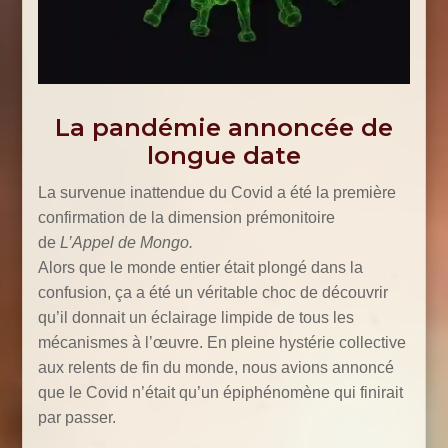
La pandémie annoncée de
longue date
La survenue inattendue du Covid a été la première
confirmation de la dimension prémonitoire
de
L’Appel de Mongo.
Alors que le monde entier était plongé dans la
confusion, ça a été un véritable choc de découvrir
qu’il donnait un éclairage limpide de tous les
mécanismes à l’œuvre. En pleine hystérie collective
aux relents de fin du monde, nous avions annoncé
que le Covid n’était qu’un épiphénomène qui finirait
par passer.