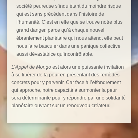
société peureuse s’inquiétant du moindre risque
qui est sans précédent dans l’histoire de
l’humanité. C’est en elle que se trouve notre plus
grand danger, parce qu’à chaque nouvel
ébranlement planétaire qui nous attend, elle peut
nous faire basculer dans une panique collective
aussi dévastatrice qu’incontrôlable.
L’Appel de Mongo
est alors une puissante invitation
à se libérer de la peur en présentant des remèdes
concrets pour y parvenir. Car face à l’effondrement
qui approche, notre capacité à surmonter la peur
sera déterminante pour y répondre par une solidarité
planétaire ouvrant sur un renouveau créateur.