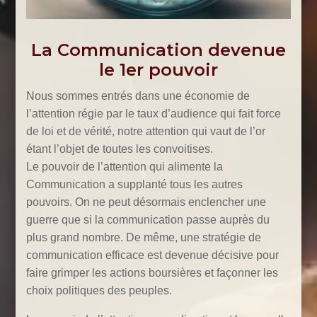
La Communication devenue
le 1er pouvoir
Nous sommes entrés dans une économie de
l’attention régie par le taux d’audience qui fait force
de loi et de vérité, notre attention qui vaut de l’or
étant l’objet de toutes les convoitises.
Le pouvoir de l’attention qui alimente la
Communication a supplanté tous les autres
pouvoirs. On ne peut désormais enclencher une
guerre que si la communication passe auprès du
plus grand nombre. De même, une stratégie de
communication efficace est devenue décisive pour
faire grimper les actions boursières et façonner les
choix politiques des peuples.