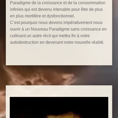
Paradigme de la croissance et de la consommation
infinies qui est devenu intenable pour être de plus
en plus mortifère et dysfonctionnel.
C’est pourquoi nous devons impérativement nous
ouvrir à un Nouveau Paradigme sans croissance en
cultivant un autre récit qui mettra fin à notre
autodestruction en devenant notre nouvelle réalité.