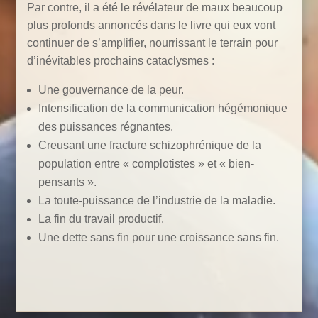
Par contre, il a été le révélateur de maux beaucoup
plus profonds annoncés dans le livre qui eux vont
continuer de s’amplifier, nourrissant le terrain pour
d’inévitables prochains cataclysmes :
Une gouvernance de la peur.
Intensification de la communication hégémonique
des puissances régnantes.
Creusant une fracture schizophrénique de la
population entre « complotistes » et « bien-
pensants ».
La toute-puissance de l’industrie de la maladie.
La fin du travail productif.
Une dette sans fin pour une croissance sans fin.