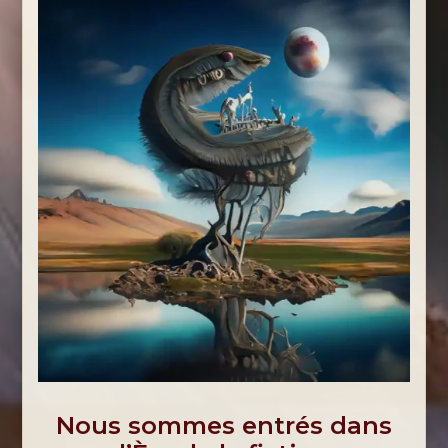
Nous sommes entrés dans