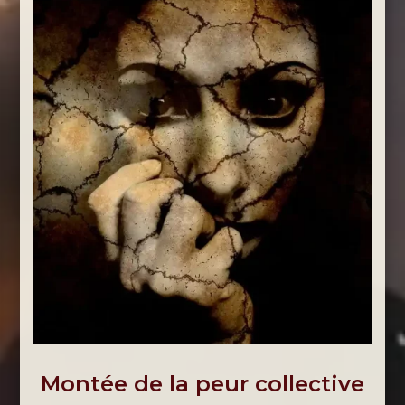
Montée de la peur collective