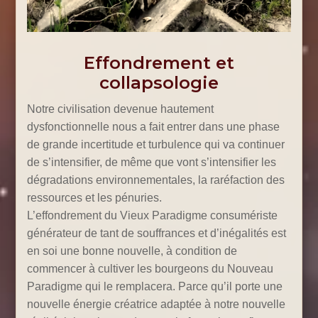
Effondrement et
collapsologie
Notre civilisation devenue hautement
dysfonctionnelle nous a fait entrer dans une phase
de grande incertitude et turbulence qui va continuer
de s’intensifier, de même que vont s’intensifier les
dégradations environnementales, la raréfaction des
ressources et les pénuries.
L’effondrement du Vieux Paradigme consumériste
générateur de tant de souffrances et d’inégalités est
en soi une bonne nouvelle, à condition de
commencer à cultiver les bourgeons du Nouveau
Paradigme qui le remplacera. Parce qu’il porte une
nouvelle énergie créatrice adaptée à notre nouvelle