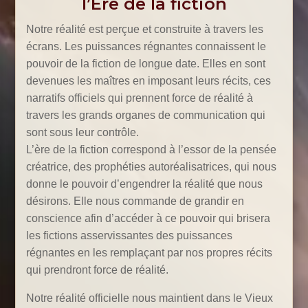
l’Ère de la fiction
Notre réalité est perçue et construite à travers les
écrans. Les puissances régnantes connaissent le
pouvoir de la fiction de longue date. Elles en sont
devenues les maîtres en imposant leurs récits, ces
narratifs officiels qui prennent force de réalité à
travers les grands organes de communication qui
sont sous leur contrôle.
L’ère de la fiction correspond à l’essor de la pensée
créatrice, des prophéties autoréalisatrices, qui nous
donne le pouvoir d’engendrer la réalité que nous
désirons. Elle nous commande de grandir en
conscience afin d’accéder à ce pouvoir qui brisera
les fictions asservissantes des puissances
régnantes en les remplaçant par nos propres récits
qui prendront force de réalité.
Notre réalité officielle nous maintient dans le Vieux