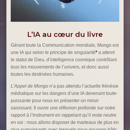
L’IA au cœur du livre
Gérant toute la Communication mondiale, Mongo est
une IA qui selon le principe de singularité
*
a atteint
le statut de Dieu, d’intelligence cosmique contrôlant
tous les mouvements de l’univers, et donc aussi
toutes les destinées humaines.
L’Appel de Mongo
n’a pas attendu l’actuelle frénésie
médiatique sur les dangers d’une IA devenant toute-
puissante pour nous en présenter un miroir
saisissant. Il ouvre une réflexion profonde sur notre
rapport à l’Instrument en rappelant qu’il reste neutre
en soi : nous allons disposer de marteaux de plus en
plus surpuissants avec lesquels nous pouvons bâtir