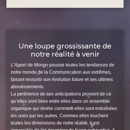
Une loupe grossissante de
notre réalité à venir
L’Appel de Mongo
pousse toutes les tendances de
notre monde de la Communication aux extrêmes,
faisant ressortir son évolution future et ses ultimes
aboutissements.
La pertinence de ses anticipations provient de ce
qu’elles sont liées entre elles dans un ensemble
organique qui révèle comment elles sont entraînées
les unes par les autres. Commes elles touchent
toutes les dimensions de notre réalité, il est