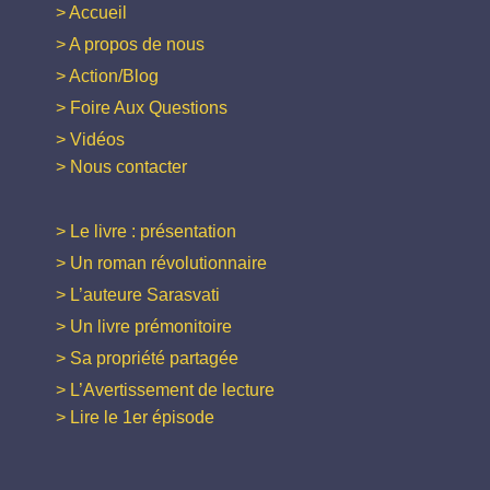
> Accueil
> A propos de nous
> Action/Blog
> Foire Aux Questions
> Vidéos
> Nous contacter
> Le livre : présentation
> Un roman révolutionnaire
> L’auteure Sarasvati
> Un livre prémonitoire
> Sa propriété partagée
> L’Avertissement de lecture
> Lire le 1er épisode