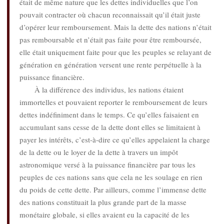
était de même nature que les dettes individuelles que l’on
pouvait contracter où chacun reconnaissait qu’il était juste
d’opérer leur remboursement. Mais la dette des nations n’était
pas remboursable et n’était pas faite pour être remboursée,
elle était uniquement faite pour que les peuples se relayant de
génération en génération versent une rente perpétuelle à la
puissance financière.
À la différence des individus, les nations étaient
immortelles et pouvaient reporter le remboursement de leurs
dettes indéfiniment dans le temps. Ce qu’elles faisaient en
accumulant sans cesse de la dette dont elles se limitaient à
payer les intérêts, c’est-à-dire ce qu’elles appelaient la charge
de la dette ou le loyer de la dette à travers un impôt
astronomique versé à la puissance financière par tous les
peuples de ces nations sans que cela ne les soulage en rien
du poids de cette dette. Par ailleurs, comme l’immense dette
des nations constituait la plus grande part de la masse
monétaire globale, si elles avaient eu la capacité de les