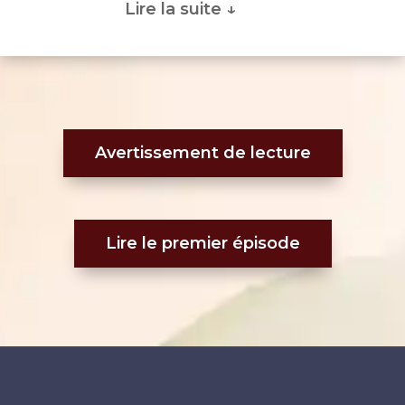
Lire la suite ↓
Avertissement de lecture
Lire le premier épisode