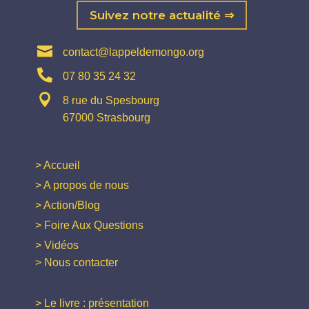
Suivez notre actualité ⇒

contact@lappeldemongo.org

07 80 35 24 32

8 rue du Spesbourg
67000 Strasbourg
> Accueil
> A propos de nous
> Action/Blog
> Foire Aux Questions
> Vidéos
> Nous contacter
> Le livre : présentation