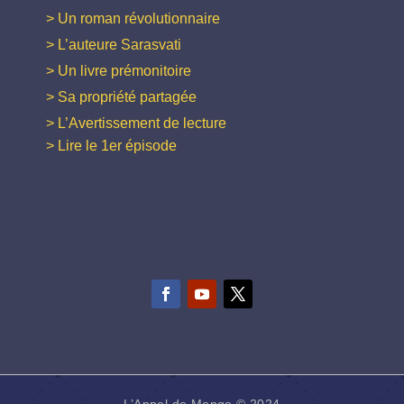
> Un roman révolutionnaire
> L’auteure Sarasvati
> Un livre prémonitoire
> Sa propriété partagée
> L’Avertissement de lecture
> Lire le 1er épisode