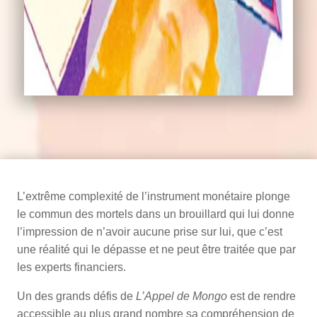
L’extrême complexité de l’instrument monétaire plonge
le commun des mortels dans un brouillard qui lui donne
l’impression de n’avoir aucune prise sur lui, que c’est
une réalité qui le dépasse et ne peut être traitée que par
les experts financiers.
Un des grands défis de
L’Appel de Mongo
est de rendre
accessible au plus grand nombre sa compréhension de