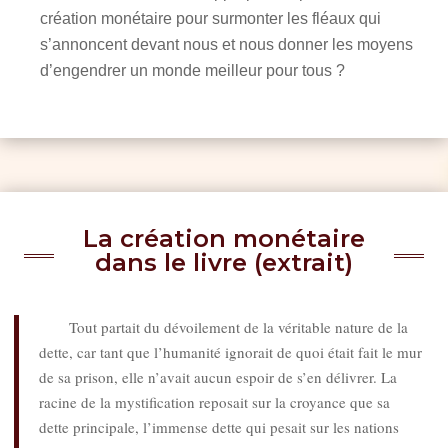
création monétaire pour surmonter les fléaux qui
s’annoncent devant nous et nous donner les moyens
d’engendrer un monde meilleur pour tous ?
La création monétaire
dans le livre (extrait)
Tout partait du dévoilement de la véritable nature de la
dette, car tant que l’humanité ignorait de quoi était fait le mur
de sa prison, elle n’avait aucun espoir de s’en délivrer. La
racine de la mystification reposait sur la croyance que sa
dette principale, l’immense dette qui pesait sur les nations