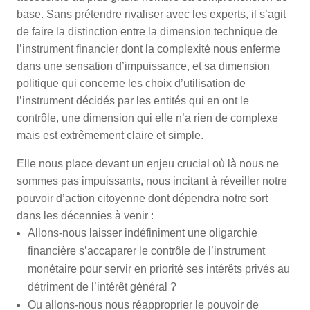
base. Sans prétendre rivaliser avec les experts, il s’agit
de faire la distinction entre la dimension technique de
l’instrument financier dont la complexité nous enferme
dans une sensation d’impuissance, et sa dimension
politique qui concerne les choix d’utilisation de
l’instrument décidés par les entités qui en ont le
contrôle, une dimension qui elle n’a rien de complexe
mais est extrêmement claire et simple.
Elle nous place devant un enjeu crucial où là nous ne
sommes pas impuissants, nous incitant à réveiller notre
pouvoir d’action citoyenne dont dépendra notre sort
dans les décennies à venir :
Allons-nous laisser indéfiniment une oligarchie
financière s’accaparer le contrôle de l’instrument
monétaire pour servir en priorité ses intérêts privés au
détriment de l’intérêt général ?
Ou allons-nous nous réapproprier le pouvoir de