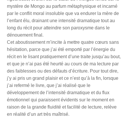
mystère de Mongo au parfum métaphysique et incarné
par le conflit moral insoluble que va endurer la mère de
l’enfant élu, drainant une intensité dramatique tout au
long du récit pour atteindre son paroxysme dans le
dénouement final.
Cet aboutissement m’incite à mettre quatre cœurs sans
hésitation, parce que j’ai été emporté par l’énergie du
récit en le lisant pratiquement d’une traite jusqu’au bout,
et que je n’ai pas été heurté au cours de ma lecture par
des faiblesses ou des défauts d’écriture. Pour tout dire,
j’y ai pris un grand plaisir et ce n’est qu’à la fin, lorsque
j’ai refermé le livre, que j’ai réalisé que le
développement de l’intensité dramatique et du flux
émotionnel qui paraissent évidents sur le moment en
raison de la grande fluidité et facilité de lecture, relève
en réalité d’un art très maîtrisé.