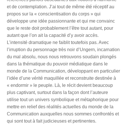
et de contemplation. J’ai tout de même été réceptif au
propos sur la « conscientisation du corps » qui
développe une idée passionnante et qui me convainc
que le reste doit probablement l’être tout autant, pour
autant que l’on ait la capacité d’y avoir accès.
L’intensité dramatique ne faiblit toutefois pas. Avec
l’irruption du personnage très noir d’Ungern, incarnation
du mal absolu, nous nous retrouvons soudain plongés
dans la thématique du pouvoir médiatique dans le
monde de la Communication, développant en particulier
l’idée d’une vérité maquillée et reconstruite destinée à
« endormir » le peuple. Là, le récit devient beaucoup
plus captivant, surtout dans la façon dont l’auteure
utilise tout un univers symbolique et métaphorique pour
mettre en relief des réalités actuelles du monde de la
Communication auxquelles nous sommes confrontés et
qui sont tout à fait judicieuses et pertinentes.