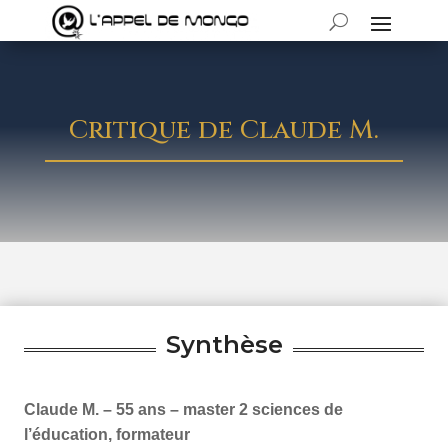
Critique de Claude M.
Synthèse
Claude M. – 55 ans – master 2 sciences de
l’éducation, formateur