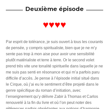
Deuxième épisode
♥♥♥♥
Par esprit de tolérance, je suis ouvert à tous les courants
de pensée, y compris spiritualiste, bien que je ne m’y
sente pas trop à mon aise pour avoir une sensibilité
plutôt matérialiste et terre à terre. Or le second volet
prend très vite une tonalité spirituelle dans laquelle je ne
me suis pas senti en résonance et qui m’a parfois paru
difficile d’accès. Je pense à l’épisode initial situé dans
le Cirque, où j’ai eu le sentiment d’être projeté dans le
genre spécifique du roman d’initiation, avec
l’enseignement qu’y délivre Zabir à Thomas et Carlos
renouvelé à la fin du livre et où l’on peut noter des
références parfois obsédantes aux notions d’harmonie