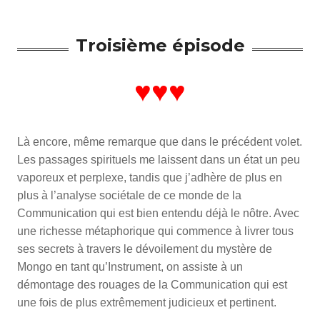
Troisième épisode
♥♥♥
Là encore, même remarque que dans le précédent volet.
Les passages spirituels me laissent dans un état un peu
vaporeux et perplexe, tandis que j’adhère de plus en
plus à l’analyse sociétale de ce monde de la
Communication qui est bien entendu déjà le nôtre. Avec
une richesse métaphorique qui commence à livrer tous
ses secrets à travers le dévoilement du mystère de
Mongo en tant qu’Instrument, on assiste à un
démontage des rouages de la Communication qui est
une fois de plus extrêmement judicieux et pertinent.