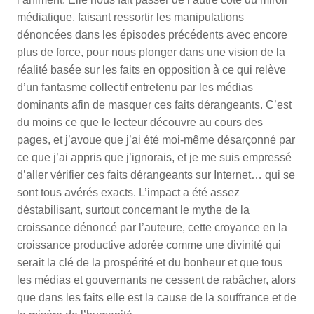
médiatique, faisant ressortir les manipulations
dénoncées dans les épisodes précédents avec encore
plus de force, pour nous plonger dans une vision de la
réalité basée sur les faits en opposition à ce qui relève
d’un fantasme collectif entretenu par les médias
dominants afin de masquer ces faits dérangeants. C’est
du moins ce que le lecteur découvre au cours des
pages, et j’avoue que j’ai été moi-même désarçonné par
ce que j’ai appris que j’ignorais, et je me suis empressé
d’aller vérifier ces faits dérangeants sur Internet… qui se
sont tous avérés exacts. L’impact a été assez
déstabilisant, surtout concernant le mythe de la
croissance dénoncé par l’auteure, cette croyance en la
croissance productive adorée comme une divinité qui
serait la clé de la prospérité et du bonheur et que tous
les médias et gouvernants ne cessent de rabâcher, alors
que dans les faits elle est la cause de la souffrance et de