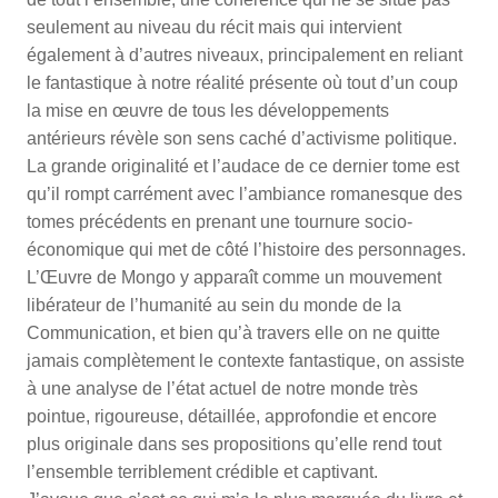
seulement au niveau du récit mais qui intervient
également à d’autres niveaux, principalement en reliant
le fantastique à notre réalité présente où tout d’un coup
la mise en œuvre de tous les développements
antérieurs révèle son sens caché d’activisme politique.
La grande originalité et l’audace de ce dernier tome est
qu’il rompt carrément avec l’ambiance romanesque des
tomes précédents en prenant une tournure socio-
économique qui met de côté l’histoire des personnages.
L’Œuvre de Mongo y apparaît comme un mouvement
libérateur de l’humanité au sein du monde de la
Communication, et bien qu’à travers elle on ne quitte
jamais complètement le contexte fantastique, on assiste
à une analyse de l’état actuel de notre monde très
pointue, rigoureuse, détaillée, approfondie et encore
plus originale dans ses propositions qu’elle rend tout
l’ensemble terriblement crédible et captivant.