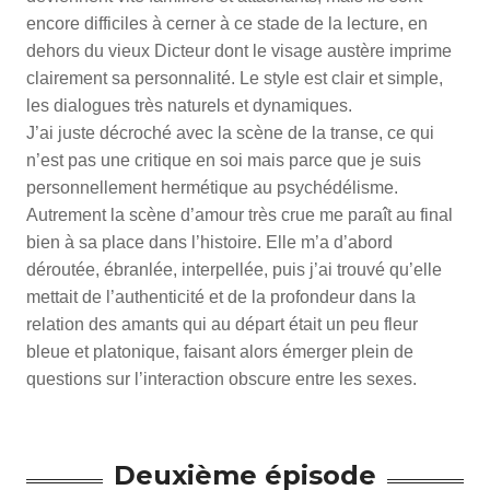
encore difficiles à cerner à ce stade de la lecture, en
dehors du vieux Dicteur dont le visage austère imprime
clairement sa personnalité. Le style est clair et simple,
les dialogues très naturels et dynamiques.
J’ai juste décroché avec la scène de la transe, ce qui
n’est pas une critique en soi mais parce que je suis
personnellement hermétique au psychédélisme.
Autrement la scène d’amour très crue me paraît au final
bien à sa place dans l’histoire. Elle m’a d’abord
déroutée, ébranlée, interpellée, puis j’ai trouvé qu’elle
mettait de l’authenticité et de la profondeur dans la
relation des amants qui au départ était un peu fleur
bleue et platonique, faisant alors émerger plein de
questions sur l’interaction obscure entre les sexes.
Deuxième épisode