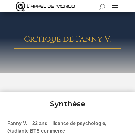
Critique de Fanny V.
Synthèse
Fanny V. – 22 ans – licence de psychologie,
étudiante BTS commerce