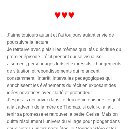
♥♥♥
J’aime toujours autant et j’ai toujours autant envie de
poursuivre la lecture.
Je retrouve avec plaisir les mêmes qualités d’écriture du
premier épisode : récit prenant qui se visualise
aisément, personnages forts et expressifs, changements
de situation et rebondissements qui relancent
constamment l’intérêt, intervalles pédagogiques qui
enrichissent les événements du récit en exposant des
idées novatrices avec clarté et profondeur.
J’espérais découvrir dans ce deuxième épisode ce qu’il
allait advenir de la mère de Thomas, si celui-ci allait
tenir sa promesse et retrouver la petite Cerise. Mais on
quitte résolument l’univers du village pour plonger dans
deux autres univers parallèles, le Mongonastère et les