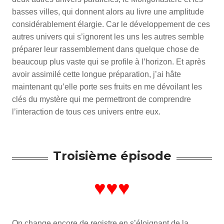
basses villes, qui donnent alors au livre une amplitude
considérablement élargie. Car le développement de ces
autres univers qui s’ignorent les uns les autres semble
préparer leur rassemblement dans quelque chose de
beaucoup plus vaste qui se profile à l’horizon. Et après
avoir assimilé cette longue préparation, j’ai hâte
maintenant qu’elle porte ses fruits en me dévoilant les
clés du mystère qui me permettront de comprendre
l’interaction de tous ces univers entre eux.
Troisième épisode
♥♥♥
On change encore de registre en s’éloignant de la