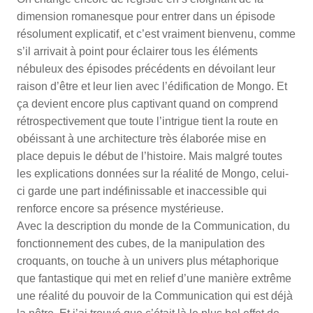
dimension romanesque pour entrer dans un épisode
résolument explicatif, et c’est vraiment bienvenu, comme
s’il arrivait à point pour éclairer tous les éléments
nébuleux des épisodes précédents en dévoilant leur
raison d’être et leur lien avec l’édification de Mongo. Et
ça devient encore plus captivant quand on comprend
rétrospectivement que toute l’intrigue tient la route en
obéissant à une architecture très élaborée mise en
place depuis le début de l’histoire. Mais malgré toutes
les explications données sur la réalité de Mongo, celui-
ci garde une part indéfinissable et inaccessible qui
renforce encore sa présence mystérieuse.
Avec la description du monde de la Communication, du
fonctionnement des cubes, de la manipulation des
croquants, on touche à un univers plus métaphorique
que fantastique qui met en relief d’une manière extrême
une réalité du pouvoir de la Communication qui est déjà