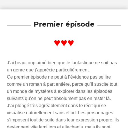
Premier épisode
♥♥♥
J’ai beaucoup aimé bien que le fantastique ne soit pas
un genre que j’apprécie particulièrement.
Ce premier épisode ne peut à l’évidence pas se lire
comme un roman à part entière, parce qu’il suscite tout
un monde de mystères à explorer dans les épisodes
suivants qu’on ne peut absolument pas en rester là.
J’ai plongé très agréablement dans le récit qui se
visualise naturellement sans effort. Les personnages
s’imposent tout de suite dans leur expression propre, ils
deviennent vite familiers et attachants, mais ils sont