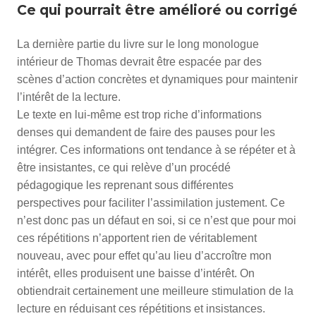
Ce qui pourrait être amélioré ou corrigé
La dernière partie du livre sur le long monologue
intérieur de Thomas devrait être espacée par des
scènes d’action concrètes et dynamiques pour maintenir
l’intérêt de la lecture.
Le texte en lui-même est trop riche d’informations
denses qui demandent de faire des pauses pour les
intégrer. Ces informations ont tendance à se répéter et à
être insistantes, ce qui relève d’un procédé
pédagogique les reprenant sous différentes
perspectives pour faciliter l’assimilation justement. Ce
n’est donc pas un défaut en soi, si ce n’est que pour moi
ces répétitions n’apportent rien de véritablement
nouveau, avec pour effet qu’au lieu d’accroître mon
intérêt, elles produisent une baisse d’intérêt. On
obtiendrait certainement une meilleure stimulation de la
lecture en réduisant ces répétitions et insistances.