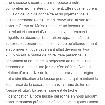
une sagesse supérieure qui s’oppose à notre
compréhension limitée du moment. Elle nous renvoie à
l’illusion de voir, de connaître et du jugement de la
fausse personne (ego). On en trouve une illustration
dans le Coran où Moïse rencontre un inconnu qui noie
un enfant et commet d’autres actes apparemment
négatifs ou absurdes. Leur raison appartient à une
sagesse supérieure qui n’est révélée qu’ultérieurement
en comprenant que cet enfant allait devenir un tyran...
- L’union est la nature de notre vraie personne, la
séparation la nature de la projection de notre fausse
personne qui ne pourra jamais s’en défaire. Dans la
relation d’amour, la souffrance du cœur a pour origine
notre identification à la fausse personne qui maintient la
souffrance de la séparation dans la trame du temps
(passé et futur). La seule issue est de lâcher
l’identification à notre fausse personne en nous ancrant
dans le moment présent, là où se trouve toujours l’union