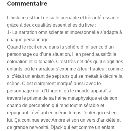
Commentaire
L’histoire est tout de suite prenante et très intéressante
grâce à deux qualités essentielles du livre :
1- La narration omnisciente et impersonnelle s’adapte à
chaque personnage.
Quand le récit entre dans la sphère d’influence d’un
personnage ou d’une situation, il en prend aussitôt la
coloration et la tonalité. C’est très net dès qu’il s’agit des
enfants, où le narrateur s’exprime à leur hauteur, comme
si c’était un enfant de sept ans qui se mettait à décrire la
scène. C’est clairement marqué aussi avec le
personnage noir d’Ungern, où le monde apparaît à
travers le prisme de sa haine métaphysique et de son
champ de perception qui rend tout misérable et
répugnant, révélant en même temps l’enfer qui est en
lui. Ça continue avec Ambre et son univers d’anxiété et
de grande nervosité, Djack qui est comme un enfant