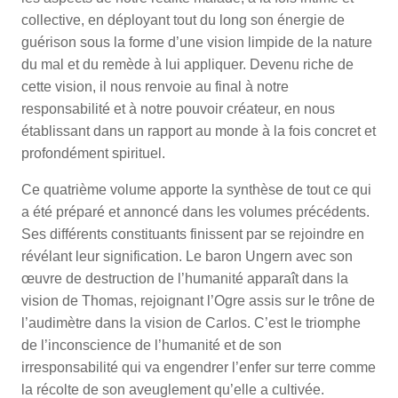
collective, en déployant tout du long son énergie de
guérison sous la forme d’une vision limpide de la nature
du mal et du remède à lui appliquer. Devenu riche de
cette vision, il nous renvoie au final à notre
responsabilité et à notre pouvoir créateur, en nous
établissant dans un rapport au monde à la fois concret et
profondément spirituel.
Ce quatrième volume apporte la synthèse de tout ce qui
a été préparé et annoncé dans les volumes précédents.
Ses différents constituants finissent par se rejoindre en
révélant leur signification. Le baron Ungern avec son
œuvre de destruction de l’humanité apparaît dans la
vision de Thomas, rejoignant l’Ogre assis sur le trône de
l’audimètre dans la vision de Carlos. C’est le triomphe
de l’inconscience de l’humanité et de son
irresponsabilité qui va engendrer l’enfer sur terre comme
la récolte de son aveuglement qu’elle a cultivée.