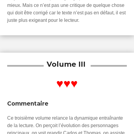
mieux. Mais ce n’est pas une critique de quelque chose
qui doit être corrigé car le texte n’est pas en défaut, il est
juste plus exigeant pour le lecteur.
Volume III
♥♥♥
Commentaire
Ce troisième volume relance la dynamique entraînante
de la lecture. On perçoit l’évolution des personnages
principaux, on voit grandir Carlos et Thomas, on assiste