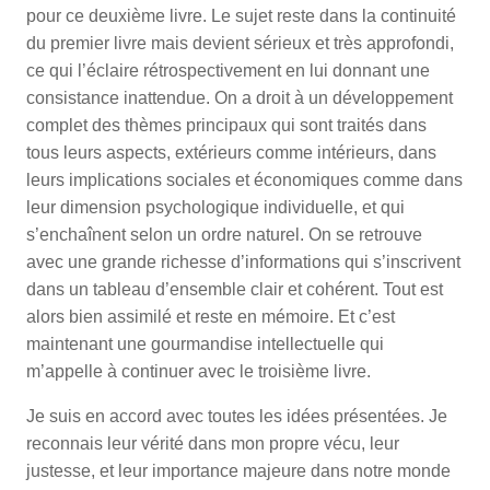
pour ce deuxième livre. Le sujet reste dans la continuité
du premier livre mais devient sérieux et très approfondi,
ce qui l’éclaire rétrospectivement en lui donnant une
consistance inattendue. On a droit à un développement
complet des thèmes principaux qui sont traités dans
tous leurs aspects, extérieurs comme intérieurs, dans
leurs implications sociales et économiques comme dans
leur dimension psychologique individuelle, et qui
s’enchaînent selon un ordre naturel. On se retrouve
avec une grande richesse d’informations qui s’inscrivent
dans un tableau d’ensemble clair et cohérent. Tout est
alors bien assimilé et reste en mémoire. Et c’est
maintenant une gourmandise intellectuelle qui
m’appelle à continuer avec le troisième livre.
Je suis en accord avec toutes les idées présentées. Je
reconnais leur vérité dans mon propre vécu, leur
justesse, et leur importance majeure dans notre monde