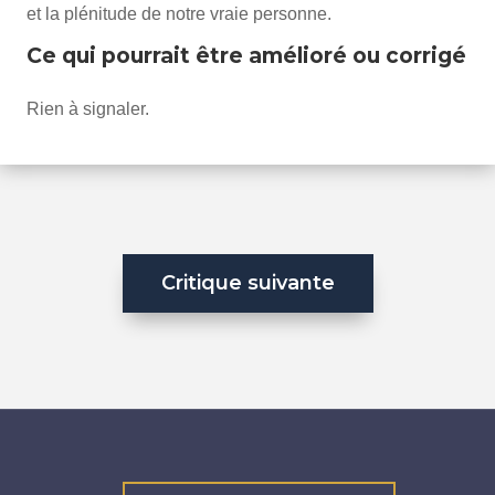
et la plénitude de notre vraie personne.
Ce qui pourrait être amélioré ou corrigé
Rien à signaler.
Critique suivante