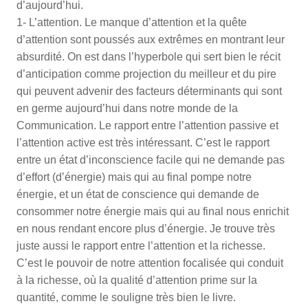
d’aujourd’hui.
1- L’attention. Le manque d’attention et la quête
d’attention sont poussés aux extrêmes en montrant leur
absurdité. On est dans l’hyperbole qui sert bien le récit
d’anticipation comme projection du meilleur et du pire
qui peuvent advenir des facteurs déterminants qui sont
en germe aujourd’hui dans notre monde de la
Communication. Le rapport entre l’attention passive et
l’attention active est très intéressant. C’est le rapport
entre un état d’inconscience facile qui ne demande pas
d’effort (d’énergie) mais qui au final pompe notre
énergie, et un état de conscience qui demande de
consommer notre énergie mais qui au final nous enrichit
en nous rendant encore plus d’énergie. Je trouve très
juste aussi le rapport entre l’attention et la richesse.
C’est le pouvoir de notre attention focalisée qui conduit
à la richesse, où la qualité d’attention prime sur la
quantité, comme le souligne très bien le livre.