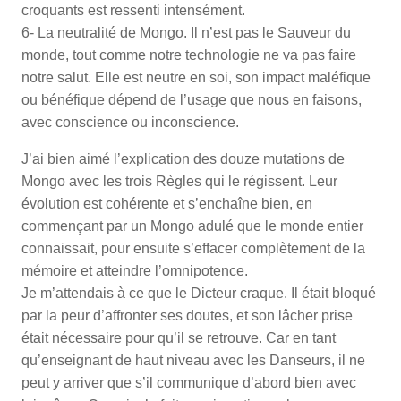
croquants est ressenti intensément.
6- La neutralité de Mongo. Il n’est pas le Sauveur du
monde, tout comme notre technologie ne va pas faire
notre salut. Elle est neutre en soi, son impact maléfique
ou bénéfique dépend de l’usage que nous en faisons,
avec conscience ou inconscience.
J’ai bien aimé l’explication des douze mutations de
Mongo avec les trois Règles qui le régissent. Leur
évolution est cohérente et s’enchaîne bien, en
commençant par un Mongo adulé que le monde entier
connaissait, pour ensuite s’effacer complètement de la
mémoire et atteindre l’omnipotence.
Je m’attendais à ce que le Dicteur craque. Il était bloqué
par la peur d’affronter ses doutes, et son lâcher prise
était nécessaire pour qu’il se retrouve. Car en tant
qu’enseignant de haut niveau avec les Danseurs, il ne
peut y arriver que s’il communique d’abord bien avec