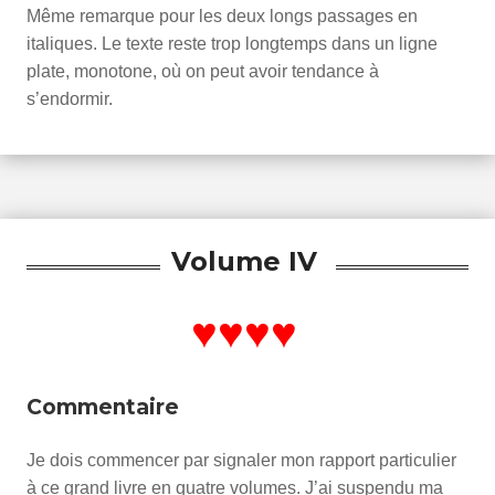
Même remarque pour les deux longs passages en
italiques. Le texte reste trop longtemps dans un ligne
plate, monotone, où on peut avoir tendance à
s’endormir.
Volume IV
♥♥♥♥
Commentaire
Je dois commencer par signaler mon rapport particulier
à ce grand livre en quatre volumes. J’ai suspendu ma