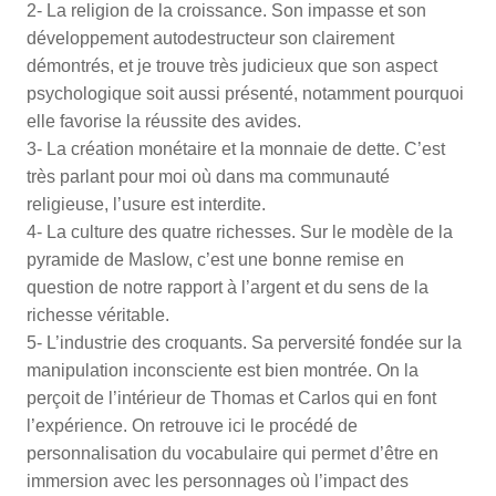
2- La religion de la croissance. Son impasse et son
développement autodestructeur son clairement
démontrés, et je trouve très judicieux que son aspect
psychologique soit aussi présenté, notamment pourquoi
elle favorise la réussite des avides.
3- La création monétaire et la monnaie de dette. C’est
très parlant pour moi où dans ma communauté
religieuse, l’usure est interdite.
4- La culture des quatre richesses. Sur le modèle de la
pyramide de Maslow, c’est une bonne remise en
question de notre rapport à l’argent et du sens de la
richesse véritable.
5- L’industrie des croquants. Sa perversité fondée sur la
manipulation inconsciente est bien montrée. On la
perçoit de l’intérieur de Thomas et Carlos qui en font
l’expérience. On retrouve ici le procédé de
personnalisation du vocabulaire qui permet d’être en
immersion avec les personnages où l’impact des