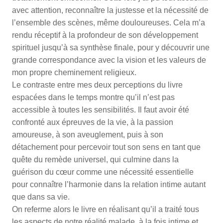
avec attention, reconnaître la justesse et la nécessité de
l’ensemble des scènes, même douloureuses. Cela m’a
rendu réceptif à la profondeur de son développement
spirituel jusqu’à sa synthèse finale, pour y découvrir une
grande correspondance avec la vision et les valeurs de
mon propre cheminement religieux.
Le contraste entre mes deux perceptions du livre
espacées dans le temps montre qu’il n’est pas
accessible à toutes les sensibilités. Il faut avoir été
confronté aux épreuves de la vie, à la passion
amoureuse, à son aveuglement, puis à son
détachement pour percevoir tout son sens en tant que
quête du remède universel, qui culmine dans la
guérison du cœur comme une nécessité essentielle
pour connaître l’harmonie dans la relation intime autant
que dans sa vie.
On referme alors le livre en réalisant qu’il a traité tous
les aspects de notre réalité malade, à la fois intime et