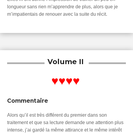
longueur sans rien m’apprendre de plus, alors que je
m’impatientais de renouer avec la suite du récit.
Volume II
♥♥♥♥
Commentaire
Alors qu’il est très différent du premier dans son
traitement et que sa lecture demande une attention plus
intense, j’ai gardé la même attirance et le même intérêt