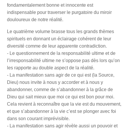
fondamentalement bonne et innocente est
indispensable pour traverser le purgatoire du miroir
douloureux de notre réalité.
Le quatrième volume brasse tous les grands thèmes
spirituels en donnant un éclairage cohérent de leur
diversité comme de leur apparente contradiction.
- Le questionnement de la responsabilité ultime et de
l’irresponsabilité ultime ne s’oppose pas dès lors qu’on
les rapporte au double aspect de la réalité.
- La manifestation sans agir de ce qui est (la Source,
Dieu) nous invite à nous y accorder et à nous y
abandonner, comme de s’abandonner à la grâce de
Dieu qui sait mieux que moi ce qui est bon pour moi.
Cela revient à reconnaître que la vie est du mouvement,
et que s’abandonner à la vie c’est se plonger avec foi
dans son courant imprévisible.
- La manifestation sans agir révèle aussi un pouvoir et