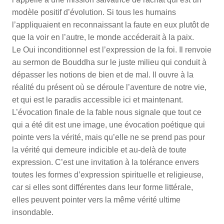
modèle positif d’évolution. Si tous les humains
l’appliquaient en reconnaissant la faute en eux plutôt de
que la voir en l’autre, le monde accéderait à la paix.
Le Oui inconditionnel est l’expression de la foi. Il renvoie
au sermon de Bouddha sur le juste milieu qui conduit à
dépasser les notions de bien et de mal. Il ouvre à la
réalité du présent où se déroule l’aventure de notre vie,
et qui est le paradis accessible ici et maintenant.
L’évocation finale de la fable nous signale que tout ce
qui a été dit est une image, une évocation poétique qui
pointe vers la vérité, mais qu’elle ne se prend pas pour
la vérité qui demeure indicible et au-delà de toute
expression. C’est une invitation à la tolérance envers
toutes les formes d’expression spirituelle et religieuse,
car si elles sont différentes dans leur forme littérale,
elles peuvent pointer vers la même vérité ultime
insondable.