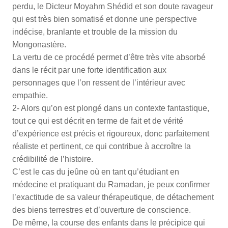
perdu, le Dicteur Moyahm Shédid et son doute ravageur
qui est très bien somatisé et donne une perspective
indécise, branlante et trouble de la mission du
Mongonastère.
La vertu de ce procédé permet d’être très vite absorbé
dans le récit par une forte identification aux
personnages que l’on ressent de l’intérieur avec
empathie.
2- Alors qu’on est plongé dans un contexte fantastique,
tout ce qui est décrit en terme de fait et de vérité
d’expérience est précis et rigoureux, donc parfaitement
réaliste et pertinent, ce qui contribue à accroître la
crédibilité de l’histoire.
C’est le cas du jeûne où en tant qu’étudiant en
médecine et pratiquant du Ramadan, je peux confirmer
l’exactitude de sa valeur thérapeutique, de détachement
des biens terrestres et d’ouverture de conscience.
De même, la course des enfants dans le précipice qui