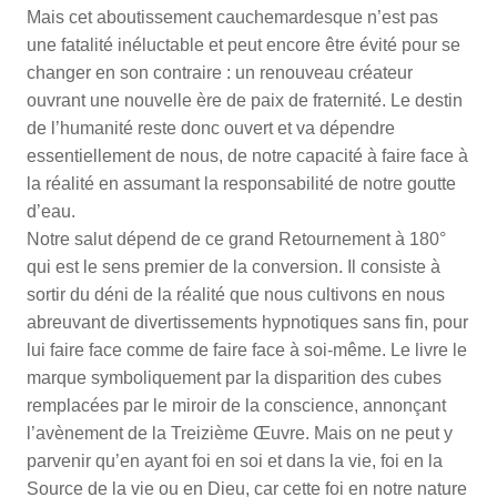
Mais cet aboutissement cauchemardesque n’est pas
une fatalité inéluctable et peut encore être évité pour se
changer en son contraire : un renouveau créateur
ouvrant une nouvelle ère de paix de fraternité. Le destin
de l’humanité reste donc ouvert et va dépendre
essentiellement de nous, de notre capacité à faire face à
la réalité en assumant la responsabilité de notre goutte
d’eau.
Notre salut dépend de ce grand Retournement à 180°
qui est le sens premier de la conversion. Il consiste à
sortir du déni de la réalité que nous cultivons en nous
abreuvant de divertissements hypnotiques sans fin, pour
lui faire face comme de faire face à soi-même. Le livre le
marque symboliquement par la disparition des cubes
remplacées par le miroir de la conscience, annonçant
l’avènement de la Treizième Œuvre. Mais on ne peut y
parvenir qu’en ayant foi en soi et dans la vie, foi en la
Source de la vie ou en Dieu, car cette foi en notre nature