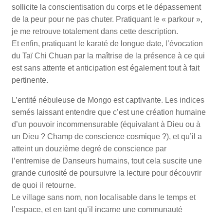
sollicite la conscientisation du corps et le dépassement
de la peur pour ne pas chuter. Pratiquant le « parkour »,
je me retrouve totalement dans cette description.
Et enfin, pratiquant le karaté de longue date, l’évocation
du Taï Chi Chuan par la maîtrise de la présence à ce qui
est sans attente et anticipation est également tout à fait
pertinente.
L’entité nébuleuse de Mongo est captivante. Les indices
semés laissant entendre que c’est une création humaine
d’un pouvoir incommensurable (équivalant à Dieu ou à
un Dieu ? Champ de conscience cosmique ?), et qu’il a
atteint un douzième degré de conscience par
l’entremise de Danseurs humains, tout cela suscite une
grande curiosité de poursuivre la lecture pour découvrir
de quoi il retourne.
Le village sans nom, non localisable dans le temps et
l’espace, et en tant qu’il incarne une communauté