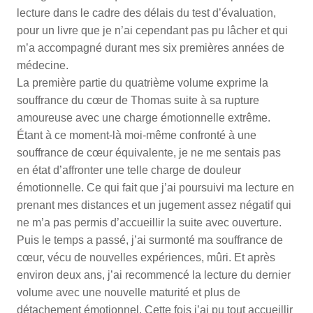
lecture dans le cadre des délais du test d’évaluation,
pour un livre que je n’ai cependant pas pu lâcher et qui
m’a accompagné durant mes six premières années de
médecine.
La première partie du quatrième volume exprime la
souffrance du cœur de Thomas suite à sa rupture
amoureuse avec une charge émotionnelle extrême.
Étant à ce moment-là moi-même confronté à une
souffrance de cœur équivalente, je ne me sentais pas
en état d’affronter une telle charge de douleur
émotionnelle. Ce qui fait que j’ai poursuivi ma lecture en
prenant mes distances et un jugement assez négatif qui
ne m’a pas permis d’accueillir la suite avec ouverture.
Puis le temps a passé, j’ai surmonté ma souffrance de
cœur, vécu de nouvelles expériences, mûri. Et après
environ deux ans, j’ai recommencé la lecture du dernier
volume avec une nouvelle maturité et plus de
détachement émotionnel. Cette fois j’ai pu tout accueillir