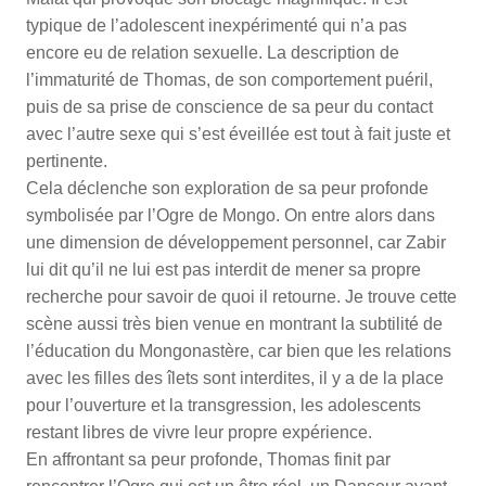
typique de l’adolescent inexpérimenté qui n’a pas
encore eu de relation sexuelle. La description de
l’immaturité de Thomas, de son comportement puéril,
puis de sa prise de conscience de sa peur du contact
avec l’autre sexe qui s’est éveillée est tout à fait juste et
pertinente.
Cela déclenche son exploration de sa peur profonde
symbolisée par l’Ogre de Mongo. On entre alors dans
une dimension de développement personnel, car Zabir
lui dit qu’il ne lui est pas interdit de mener sa propre
recherche pour savoir de quoi il retourne. Je trouve cette
scène aussi très bien venue en montrant la subtilité de
l’éducation du Mongonastère, car bien que les relations
avec les filles des îlets sont interdites, il y a de la place
pour l’ouverture et la transgression, les adolescents
restant libres de vivre leur propre expérience.
En affrontant sa peur profonde, Thomas finit par