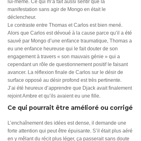
lui-même. Ce qui m’a fait aussi sentir que la
manifestation sans agir de Mongo en était le
déclencheur.
Le contraste entre Thomas et Carlos est bien mené.
Alors que Carlos est dévoué à la cause parce qu’il a été
sauvé par Mongo d’une enfance traumatique, Thomas a
eu une enfance heureuse qui le fait douter de son
engagement à travers « son mauvais génie » qui a
cependant un rôle de questionnement positif le faisant
avancer. La réflexion finale de Carlos sur le désir de
surface opposé au désir profond est très pertinente.
J’ai été heureux d’apprendre que Djack avait finalement
rejoint Ambre et qu’ils avaient eu une fille.
Ce qui pourrait être amélioré ou corrigé
L’enchaînement des idées est dense, il demande une
forte attention qui peut être épuisante. S’il était plus aéré
en y mêlant du récit plus léger, ça passerait sans doute