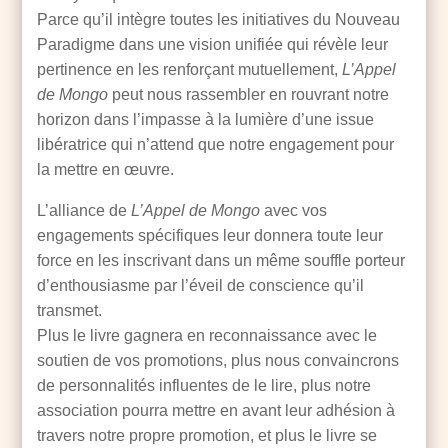
Parce qu’il intègre toutes les initiatives du Nouveau
Paradigme dans une vision unifiée qui révèle leur
pertinence en les renforçant mutuellement,
L’Appel
de Mongo
peut nous rassembler en rouvrant notre
horizon dans l’impasse à la lumière d’une issue
libératrice qui n’attend que notre engagement pour
la mettre en œuvre.
L’alliance de
L’Appel de Mongo
avec vos
engagements spécifiques leur donnera toute leur
force en les inscrivant dans un même souffle porteur
d’enthousiasme par l’éveil de conscience qu’il
transmet.
Plus le livre gagnera en reconnaissance avec le
soutien de vos promotions, plus nous convaincrons
de personnalités influentes de le lire, plus notre
association pourra mettre en avant leur adhésion à
travers notre propre promotion, et plus le livre se