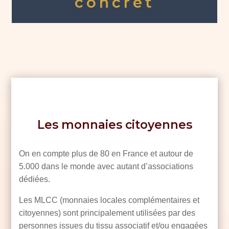
concret
Les monnaies citoyennes
On en compte plus de 80 en France et autour de
5.000 dans le monde avec autant d’associations
dédiées.
Les MLCC (m
onnaies locales complémentaires et
citoyennes) sont principalement utilisées par des
personnes issues du tissu associatif et/ou engagées