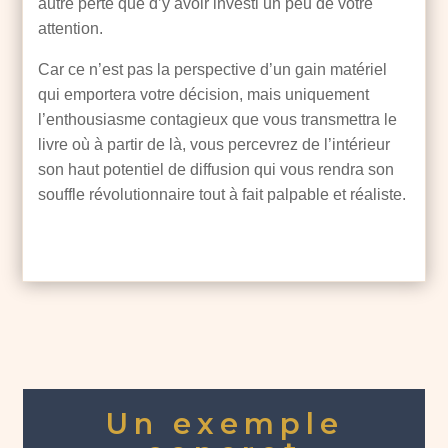
autre perte que d’y avoir investi un peu de votre
attention.
Car ce n’est pas la perspective d’un gain matériel
qui emportera votre décision, mais uniquement
l’enthousiasme contagieux que vous transmettra le
livre où à partir de là, vous percevrez de l’intérieur
son haut potentiel de diffusion qui vous rendra son
souffle révolutionnaire tout à fait palpable et réaliste.
Un exemple