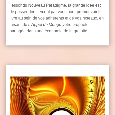
l’essor du Nouveau Paradigme, la grande idée est
de passer directement par vous pour promouvoir le
livre au sein de vos adhérents et de vos réseaux, en
faisant de
L’Appel de Mongo
votre propriété
partagée dans une économie de la gratuité.