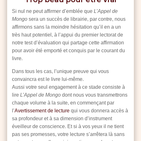
Si nul ne peut affirmer d’emblée que
L’Appel de
Mongo
sera un succès de librairie, par contre, nous
affirmons sans la moindre hésitation qu’il en a un
très haut potentiel, à l’appui du premier lectorat de
notre test d’évaluation qui partage cette affirmation
pour avoir été emporté et conquis par le courant du
livre.
Dans tous les cas, l’unique preuve qui vous
convaincra est le livre lui-même.
Aussi votre seul engagement à ce stade consiste à
lire
L’Appel de Mongo
dont nous vous transmettrons
chaque volume à la suite, en commençant par
l’
Avertissement de lecture
qui vous donnera accès à
sa profondeur et à sa dimension d’instrument
éveilleur de conscience. Et si à vos yeux il ne tient
pas ses promesses, votre lecture s’arrêtera là sans