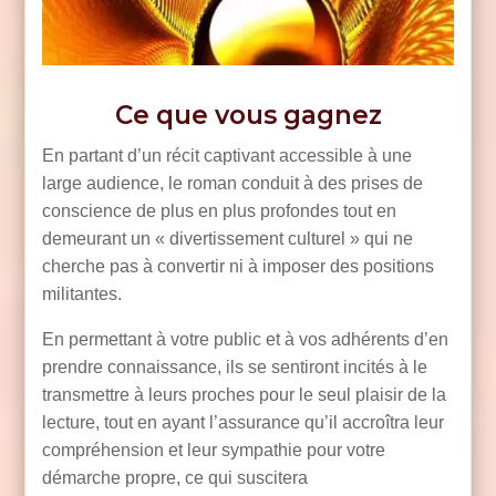
Ce que vous gagnez
En partant d’un récit captivant accessible à une
large audience, le roman conduit à des prises de
conscience de plus en plus profondes tout en
demeurant un « divertissement culturel » qui ne
cherche pas à convertir ni à imposer des positions
militantes.
En permettant à votre public et à vos adhérents d’en
prendre connaissance, ils se sentiront incités à le
transmettre à leurs proches pour le seul plaisir de la
lecture, tout en ayant l’assurance qu’il accroîtra leur
compréhension et leur sympathie pour votre
démarche propre, ce qui suscitera