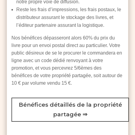
notre propre voie de diffusion.
Reste les frais d’impressions, les frais postaux, le
distributeur assurant le stockage des livres, et
l’éditeur partenaire assurant la logistique.
Nos bénéfices dépasseront alors 60% du prix du
livre pour un envoi postal direct au particulier. Votre
public désireux de se le procurer le commandera en
ligne avec un code dédié renvoyant à votre
promotion, et vous percevrez 5/6èmes
des
bénéfices de votre propriété partagée
, soit autour de
10 € par volume vendu 15 €.
Bénéfices détaillés de la propriété
partagée ⇒