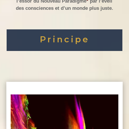
l’essor du Nouveau Paradigme
*
par l’éveil
des consciences et d’un monde plus juste.
Principe