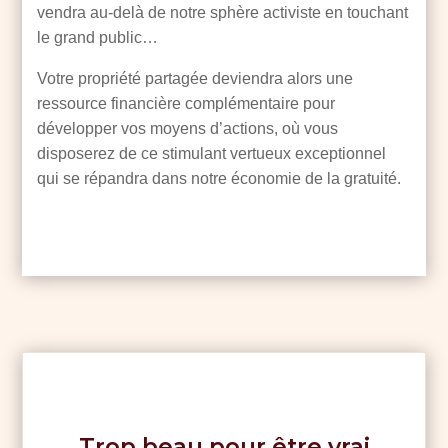
vendra au-delà de notre sphère activiste en touchant
le grand public…
Votre propriété partagée deviendra alors une
ressource financière complémentaire pour
développer vos moyens d’actions, où vous
disposerez de ce stimulant vertueux exceptionnel
qui se répandra dans notre économie de la gratuité.
Trop beau pour être vrai