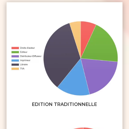
EDITION TRADITIONNELLE