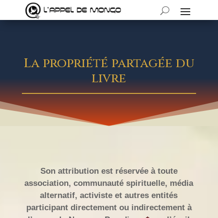
La propriété partagée du
livre
Son attribution est réservée à toute
association, communauté spirituelle, média
alternatif, activiste et autres entités
participant directement ou indirectement à