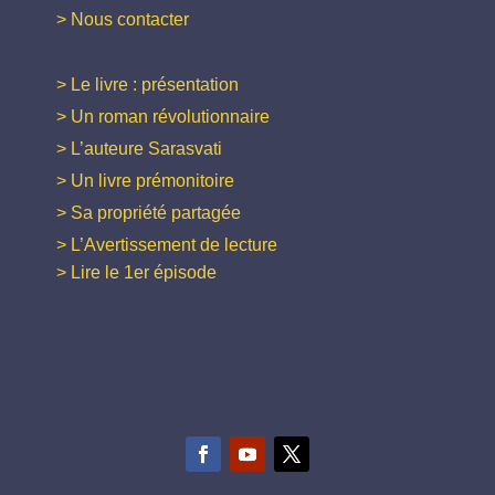
> Nous contacter
> Le livre : présentation
> Un roman révolutionnaire
> L’auteure Sarasvati
> Un livre prémonitoire
> Sa propriété partagée
> L’Avertissement de lecture
> Lire le 1er épisode