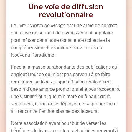
Une voie de diffusion
révolutionnaire
Le livre
L’Appel de Mongo
est une arme de combat
qui utilise un support de divertissement populaire
pour infuser dans notre conscience collective la
compréhension et les valeurs salvatrices du
Nouveau Paradigme.
Face à la masse surabondante des publications qui
engloutit tout ce qui n’est pas parvenu à se faire
remarquer, un livre a aujourd’hui impérativement
besoin d’une amorce promotionnelle pour accéder à
une visibilité publique minimale où à partir de là
seulement, il pourra se déployer de sa propre force
s’il rencontre l’enthousiasme des lecteurs.
Notre association ayant pour but de verser les
bénéfices du livre aux acteurs et actrices œuvrant à