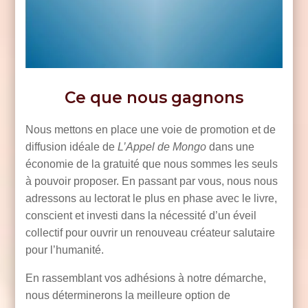
Ce que nous gagnons
Nous mettons en place une voie de promotion et de
diffusion idéale de
L’Appel de Mongo
dans une
économie de la gratuité que nous sommes les seuls
à pouvoir proposer. En passant par vous, nous nous
adressons au lectorat le plus en phase avec le livre,
conscient et investi dans la nécessité d’un éveil
collectif pour ouvrir un renouveau créateur salutaire
pour l’humanité.
En rassemblant vos adhésions à notre démarche,
nous déterminerons la meilleure option de