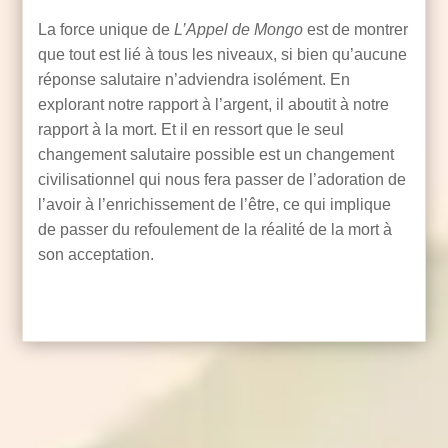
La force unique de
L’Appel de Mongo
est de montrer
que tout est lié à tous les niveaux, si bien qu’aucune
réponse salutaire n’adviendra isolément. En
explorant notre rapport à l’argent, il aboutit à notre
rapport à la mort. Et il en ressort que le seul
changement salutaire possible est un changement
civilisationnel qui nous fera passer de l’adoration de
l’avoir à l’enrichissement de l’être, ce qui implique
de passer du refoulement de la réalité de la mort à
son acceptation.