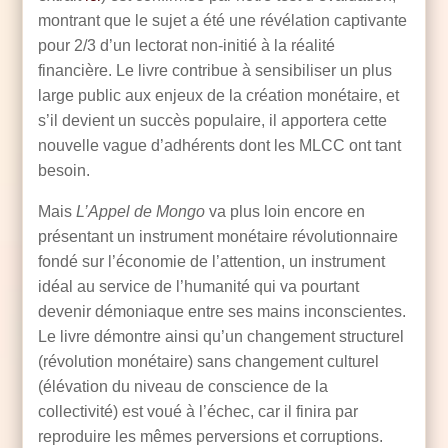
montrant que le sujet a été une révélation captivante
pour 2/3 d’un lectorat non-initié à la réalité
financière. Le livre contribue à sensibiliser un plus
large public aux enjeux de la création monétaire, et
s’il devient un succès populaire, il apportera cette
nouvelle vague d’adhérents dont les MLCC ont tant
besoin.
Mais
L’Appel de Mongo
va plus loin encore en
présentant un instrument monétaire révolutionnaire
fondé sur l’économie de l’attention, un instrument
idéal au service de l’humanité qui va pourtant
devenir démoniaque entre ses mains inconscientes.
Le livre démontre ainsi qu’un changement structurel
(révolution monétaire) sans changement culturel
(élévation du niveau de conscience de la
collectivité) est voué à l’échec, car il finira par
reproduire les mêmes perversions et corruptions.