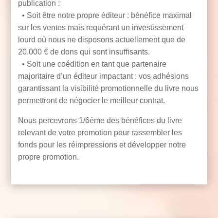
publication :
• Soit être notre propre éditeur : bénéfice maximal
sur les ventes mais requérant un investissement
lourd où nous ne disposons actuellement que de
20.000 € de dons qui sont insuffisants.
• Soit une coédition
en tant que partenaire
majoritaire d’un éditeur impactant : vos adhésions
garantissant la visibilité promotionnelle du livre nous
permettront de négocier le meilleur contrat.
Nous percevrons 1/6ème des bénéfices du livre
relevant de votre promotion pour rassembler les
fonds pour les réimpressions et développer notre
propre promotion.