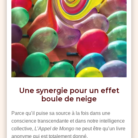
Une synergie pour un effet
boule de neige
Parce qu’il puise sa source à la fois dans une
conscience transcendante et dans notre intelligence
collective,
L’Appel de Mongo
ne peut être qu’un livre
anonyme qui est totalement donné.