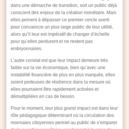
dans une démarche de transition, soit un public déjà
conscient des enjeux de la création monétaire. Mais
elles peinent à dépasser ce premier cercle averti
pour convaincre un plus large public de leur utilité,
alors qu’il leur est impératif de changer d’échelle
pour qu’elles perdurent et ne restent pas
embryonnaires.
L’autre constat est que leur impact demeure très
faible sur la vie économique, bien qu’avec une
instabilité financière de plus en plus marquée, elles
soient porteuses de résilience dans la mesure où
elles pourraient être rapidement activées et
démultipliées en cas de besoin.
Pour le moment, leur plus grand impact est dans leur
rôle pédagogique déterminant où la circulation des
monnaies citoyennes permet au public de s’emparer