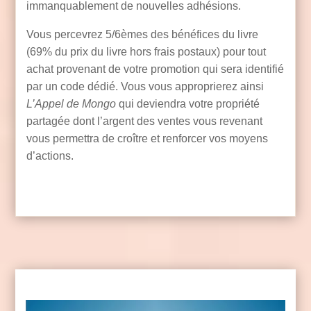
immanquablement de nouvelles adhésions.
Vous percevrez 5/6èmes des bénéfices du livre
(69% du prix du livre hors frais postaux) pour tout
achat provenant de votre promotion qui sera identifié
par un code dédié. Vous vous approprierez ainsi
L’Appel de Mongo
qui deviendra votre propriété
partagée dont l’argent des ventes vous revenant
vous permettra de croître et renforcer vos moyens
d’actions.