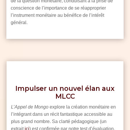
de la question monétaire, conduisant à la prise de
conscience de l’importance de se réapproprier
l’instrument monétaire au bénéfice de l’intérêt
général.
Impulser un nouvel élan aux
MLCC
L’Appel de Mongo
explore la création monétaire en
l’intégrant dans un récit fantastique accessible au
plus grand nombre. Sa clarté pédagogique (un
extrait
ici
) est confirmée par notre test d’évaluation,