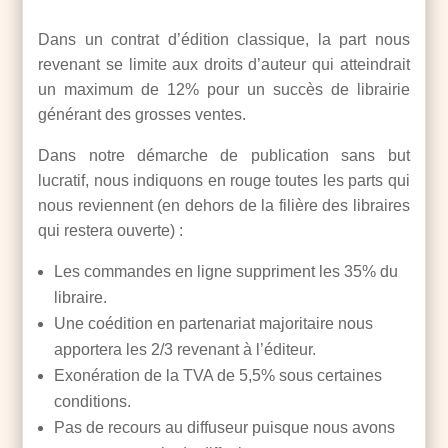
Dans un contrat d’édition classique, la part nous
revenant se limite aux droits d’auteur qui atteindrait
un maximum de 12% pour un succès de librairie
générant des grosses ventes.
Dans notre démarche de publication sans but
lucratif, nous indiquons en rouge toutes les parts qui
nous reviennent (en dehors de la filière des libraires
qui restera ouverte) :
Les commandes en ligne suppriment les 35% du
libraire.
Une coédition en partenariat majoritaire nous
apportera les 2/3 revenant à l’éditeur.
Exonération de la TVA de 5,5% sous certaines
conditions.
Pas de recours au diffuseur puisque nous avons