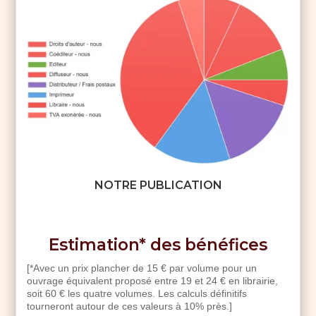
NOTRE PUBLICATION
Estimation* des bénéfices
[*Avec un prix plancher de 15 € par volume pour un
ouvrage équivalent proposé entre 19 et 24 € en librairie,
soit 60 € les quatre volumes. Les calculs définitifs
tourneront autour de ces valeurs à 10% près.]