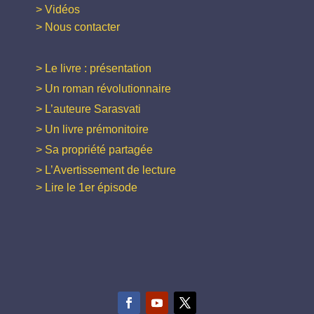
> Vidéos
> Nous contacter
> Le livre : présentation
> Un roman révolutionnaire
> L’auteure Sarasvati
> Un livre prémonitoire
> Sa propriété partagée
> L’Avertissement de lecture
> Lire le 1er épisode