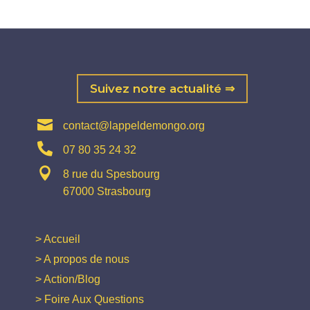
Suivez notre actualité ⇒

contact@lappeldemongo.org

07 80 35 24 32

8 rue du Spesbourg
67000 Strasbourg
> Accueil
> A propos de nous
> Action/Blog
> Foire Aux Questions