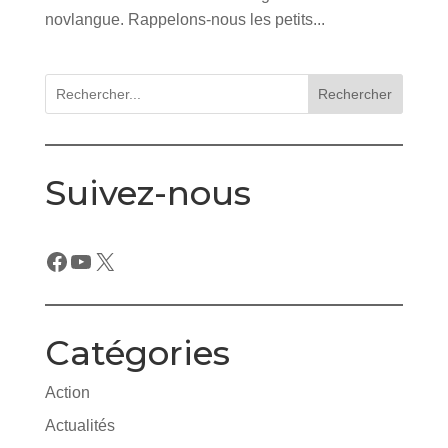
novlangue. Rappelons-nous les petits...
Rechercher
Suivez-nous
Facebook
YouTube
X
Catégories
Action
Actualités