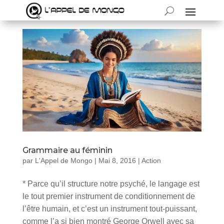
Grammaire au féminin
par
L'Appel de Mongo
|
Mai 8, 2016
|
Action
* Parce qu’il structure notre psyché, le langage est
le tout premier instrument de conditionnement de
l’être humain, et c’est un instrument tout-puissant,
comme l’a si bien montré George Orwell avec sa