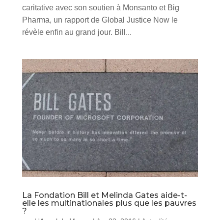
caritative avec son soutien à Monsanto et Big
Pharma, un rapport de Global Justice Now le
révèle enfin au grand jour. Bill...
La Fondation Bill et Melinda Gates aide-t-
elle les multinationales plus que les pauvres
?