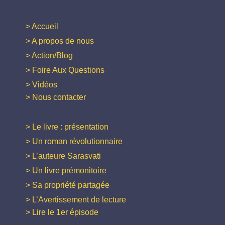
> Accueil
> A propos de nous
> Action/Blog
> Foire Aux Questions
> Vidéos
> Nous contacter
> Le livre : présentation
> Un roman révolutionnaire
> L’auteure Sarasvati
> Un livre prémonitoire
> Sa propriété partagée
> L’Avertissement de lecture
> Lire le 1er épisode