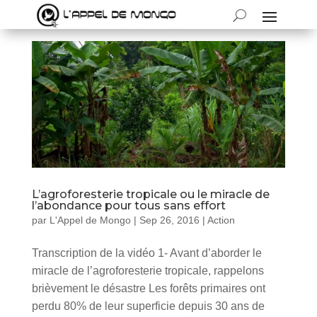
L’agroforesterie tropicale ou le miracle de
l’abondance pour tous sans effort
par
L'Appel de Mongo
|
Sep 26, 2016
|
Action
Transcription de la vidéo 1- Avant d’aborder le
miracle de l’agroforesterie tropicale, rappelons
brièvement le désastre Les forêts primaires ont
perdu 80% de leur superficie depuis 30 ans de