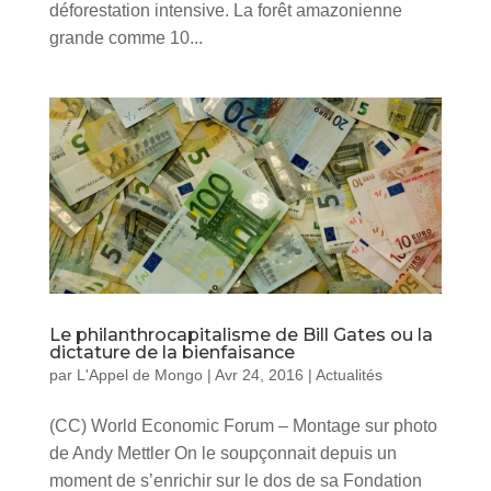
déforestation intensive. La forêt amazonienne
grande comme 10...
Le philanthrocapitalisme de Bill Gates ou la
dictature de la bienfaisance
par
L'Appel de Mongo
|
Avr 24, 2016
|
Actualités
(CC) World Economic Forum – Montage sur photo
de Andy Mettler On le soupçonnait depuis un
moment de s’enrichir sur le dos de sa Fondation