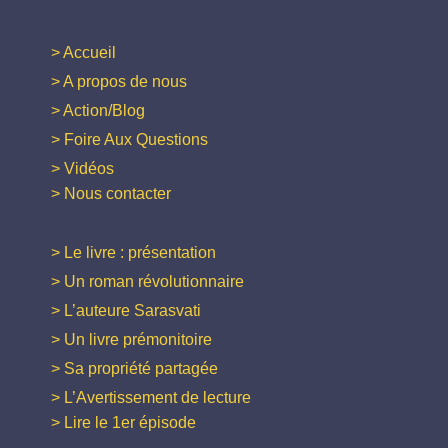
> Accueil
> A propos de nous
> Action/Blog
> Foire Aux Questions
> Vidéos
> Nous contacter
> Le livre : présentation
> Un roman révolutionnaire
> L’auteure Sarasvati
> Un livre prémonitoire
> Sa propriété partagée
> L’Avertissement de lecture
> Lire le 1er épisode