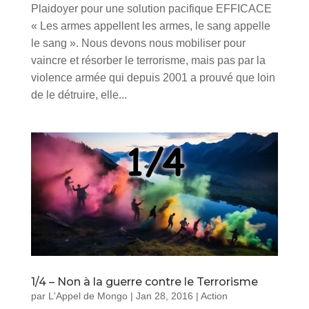
Plaidoyer pour une solution pacifique EFFICACE
« Les armes appellent les armes, le sang appelle
le sang ». Nous devons nous mobiliser pour
vaincre et résorber le terrorisme, mais pas par la
violence armée qui depuis 2001 a prouvé que loin
de le détruire, elle...
1/4 – Non à la guerre contre le Terrorisme
par
L'Appel de Mongo
|
Jan 28, 2016
|
Action