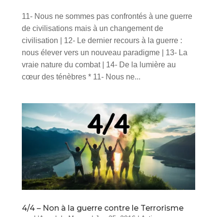
11- Nous ne sommes pas confrontés à une guerre
de civilisations mais à un changement de
civilisation | 12- Le dernier recours à la guerre :
nous élever vers un nouveau paradigme | 13- La
vraie nature du combat | 14- De la lumière au
cœur des ténèbres * 11- Nous ne...
4/4 – Non à la guerre contre le Terrorisme