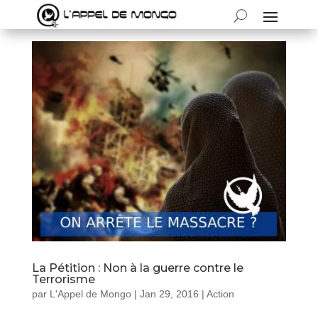
La Pétition : Non à la guerre contre le
Terrorisme
par
L'Appel de Mongo
|
Jan 29, 2016
|
Action