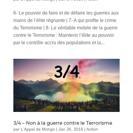
6- Le pouvoir de faire et de défaire les guerres aux
mains de l’élite régnante | 7- A qui profite le crime
du Terrorisme | 8- Le véritable mobile de la guerre
contre le Terrorisme : Maintenir l’élite au pouvoir
par le contrôle accru des populations et la...
3/4 – Non à la guerre contre le Terrorisme
par
L'Appel de Mongo
|
Jan 26, 2016
|
Action