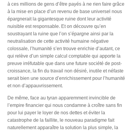
à ces millions de gens d’être payés à ne rien faire grâce
à la mise en place d’un revenu de base universel nous
épargnerait la gigantesque ruine dont leur activité
nuisible est responsable. Et on découvre qu’en
soustrayant la ruine que l’on s’épargne ainsi par la
neutralisation de cette activité humaine négative
colossale, l’humanité s’en trouve enrichie d’autant, ce
qui relève d’un simple calcul comptable qui apporte la
preuve irréfutable que dans une future société de post-
croissance, la fin du travail non désiré, inutile et néfaste
serait bien une source d’enrichissement pour l’humanité
et non d’appauvrissement.
De même, face au tyran apparemment invincible de
l’empire financier qui nous condamne à croître sans fin
pour lui payer le loyer de nos dettes et éviter la
catastrophe de la faillite, le nouveau paradigme fait
naturellement apparaître la solution la plus simple, la