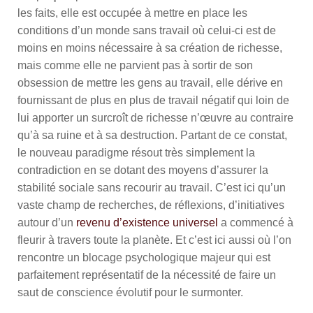
les faits, elle est occupée à mettre en place les
conditions d’un monde sans travail où celui-ci est de
moins en moins nécessaire à sa création de richesse,
mais comme elle ne parvient pas à sortir de son
obsession de mettre les gens au travail, elle dérive en
fournissant de plus en plus de travail négatif qui loin de
lui apporter un surcroît de richesse n’œuvre au contraire
qu’à sa ruine et à sa destruction. Partant de ce constat,
le nouveau paradigme résout très simplement la
contradiction en se dotant des moyens d’assurer la
stabilité sociale sans recourir au travail. C’est ici qu’un
vaste champ de recherches, de réflexions, d’initiatives
autour d’un
revenu d’existence universel
a commencé à
fleurir à travers toute la planète. Et c’est ici aussi où l’on
rencontre un blocage psychologique majeur qui est
parfaitement représentatif de la nécessité de faire un
saut de conscience évolutif pour le surmonter.