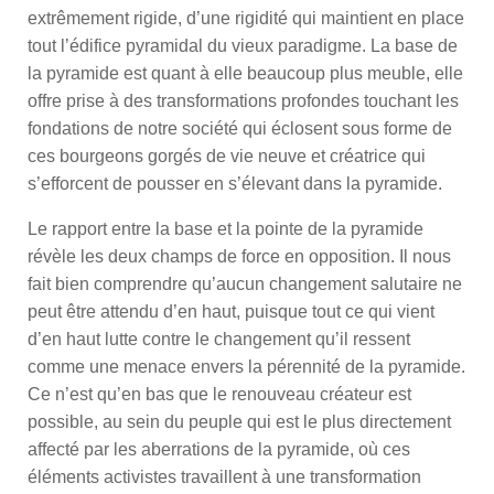
extrêmement rigide, d’une rigidité qui maintient en place
tout l’édifice pyramidal du vieux paradigme. La base de
la pyramide est quant à elle beaucoup plus meuble, elle
offre prise à des transformations profondes touchant les
fondations de notre société qui éclosent sous forme de
ces bourgeons gorgés de vie neuve et créatrice qui
s’efforcent de pousser en s’élevant dans la pyramide.
Le rapport entre la base et la pointe de la pyramide
révèle les deux champs de force en opposition. Il nous
fait bien comprendre qu’aucun changement salutaire ne
peut être attendu d’en haut, puisque tout ce qui vient
d’en haut lutte contre le changement qu’il ressent
comme une menace envers la pérennité de la pyramide.
Ce n’est qu’en bas que le renouveau créateur est
possible, au sein du peuple qui est le plus directement
affecté par les aberrations de la pyramide, où ces
éléments activistes travaillent à une transformation