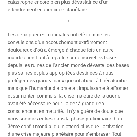
catastrophe encore bien plus dévastatrice d’un
effondrement économique planétaire.
*
Les deux guerres mondiales ont été comme les
convulsions d’un accouchement extrêmement
douloureux d’où a émergé à chaque fois un autre
monde cherchant à repartir sur de nouvelles bases
depuis les ruines de l’ancien monde dévasté, des bases
plus saines et plus appropriées destinées à nous
protéger des grands maux qui ont abouti à l’hécatombe
mais que l’humanité d’alors était impuissante à affronter
et surmonter, comme si la crise majeure de la guerre
avait été nécessaire pour l’aider à grandir en
conscience et en maturité. Il n’y a guère de doute que
nous sommes entrés dans la phase préliminaire d’un
3ème conflit mondial qui n’attend plus que l’activation
d’une crise majeure planétaire pour s’embraser. Tout