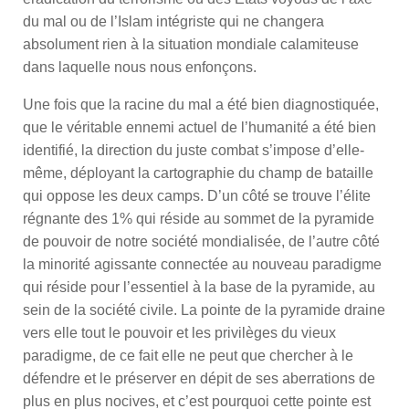
du mal ou de l’Islam intégriste qui ne changera
absolument rien à la situation mondiale calamiteuse
dans laquelle nous nous enfonçons.
Une fois que la racine du mal a été bien diagnostiquée,
que le véritable ennemi actuel de l’humanité a été bien
identifié, la direction du juste combat s’impose d’elle-
même, déployant la cartographie du champ de bataille
qui oppose les deux camps. D’un côté se trouve l’élite
régnante des 1% qui réside au sommet de la pyramide
de pouvoir de notre société mondialisée, de l’autre côté
la minorité agissante connectée au nouveau paradigme
qui réside pour l’essentiel à la base de la pyramide, au
sein de la société civile. La pointe de la pyramide draine
vers elle tout le pouvoir et les privilèges du vieux
paradigme, de ce fait elle ne peut que chercher à le
défendre et le préserver en dépit de ses aberrations de
plus en plus nocives, et c’est pourquoi cette pointe est