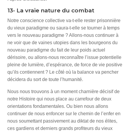
13- La vraie nature du combat
Notre conscience collective va-t-elle rester prisonnière
du vieux paradigme ou saura-t-elle se tourner à temps
vers le nouveau paradigme ? Allons-nous continuer à
ne voir que de vaines utopies dans les bourgeons du
nouveau paradigme du fait de leur poids actuel
dérisoire, ou allons-nous reconnaître l’issue potentielle
pleine de lumière, d’espérance, de force de vie positive
qu’ils contiennent ? Le côté où la balance va pencher
décidera du sort de toute l’humanité.
Nous nous trouvons à un moment charnière décisif de
notre Histoire qui nous place au carrefour de deux
orientations fondamentales. Ou bien nous allons
continuer de nous enfoncer sur le chemin de l’enfer en
nous soumettant passivement au diktat de nos élites,
ces gardiens et derniers grands profiteurs du vieux