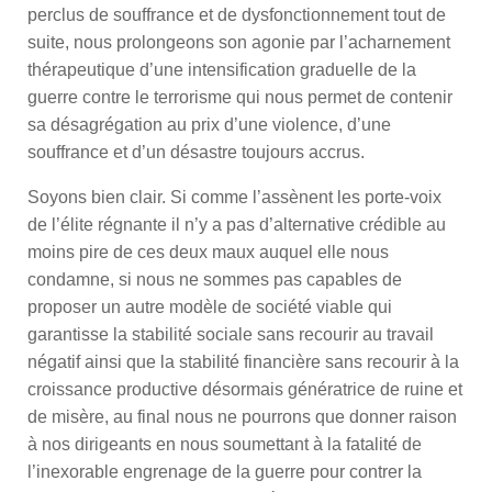
perclus de souffrance et de dysfonctionnement tout de
suite, nous prolongeons son agonie par l’acharnement
thérapeutique d’une intensification graduelle de la
guerre contre le terrorisme qui nous permet de contenir
sa désagrégation au prix d’une violence, d’une
souffrance et d’un désastre toujours accrus.
Soyons bien clair. Si comme l’assènent les porte-voix
de l’élite régnante il n’y a pas d’alternative crédible au
moins pire de ces deux maux auquel elle nous
condamne, si nous ne sommes pas capables de
proposer un autre modèle de société viable qui
garantisse la stabilité sociale sans recourir au travail
négatif ainsi que la stabilité financière sans recourir à la
croissance productive désormais génératrice de ruine et
de misère, au final nous ne pourrons que donner raison
à nos dirigeants en nous soumettant à la fatalité de
l’inexorable engrenage de la guerre pour contrer la