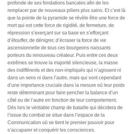
profonde de ses fondations bancales afin de les
remplacer par de nouveaux piliers plus sains. Et c’est là
que la pointe de la pyramide se révèle être une force de
mort qui est cette force de rigidité, de fermeture, de
répression s’exerçant sur sa base en s’efforçant
d’étouffer, de dénigrer, d’écraser la force de vie
ascensionnelle de tous ces bourgeons naissants
porteurs du renouveau créateur. Puis entre ces deux
extrêmes se trouve la majorité silencieuse, la masse
des indifférents et des non-impliqués qui n’agissent ni
dans un sens ni dans l’autre, mais qui sont cependant
d’une importance cruciale dans la mesure où leur poids
reste déterminant pour faire pencher la balance d’un
côté ou de l’autre en fonction de leur comportement.
Dès lors le véritable champ de bataille qui décidera de
l’issue du combat se situe dans l’espace de la
Communication où se tient le premier pouvoir pour
s’accaparer et conquérir les consciences.