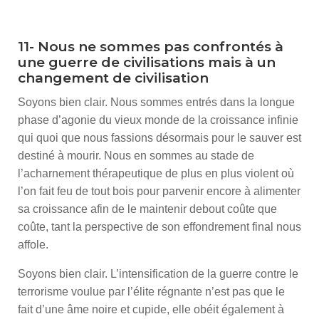
*
11- Nous ne sommes pas confrontés à
une guerre de civilisations mais à un
changement de civilisation
Soyons bien clair. Nous sommes entrés dans la longue
phase d’agonie du vieux monde de la croissance infinie
qui quoi que nous fassions désormais pour le sauver est
destiné à mourir. Nous en sommes au stade de
l’acharnement thérapeutique de plus en plus violent où
l’on fait feu de tout bois pour parvenir encore à alimenter
sa croissance afin de le maintenir debout coûte que
coûte, tant la perspective de son effondrement final nous
affole.
Soyons bien clair. L’intensification de la guerre contre le
terrorisme voulue par l’élite régnante n’est pas que le
fait d’une âme noire et cupide, elle obéit également à