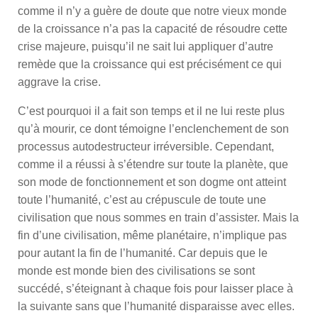
comme il n’y a guère de doute que notre vieux monde
de la croissance n’a pas la capacité de résoudre cette
crise majeure, puisqu’il ne sait lui appliquer d’autre
remède que la croissance qui est précisément ce qui
aggrave la crise.
C’est pourquoi il a fait son temps et il ne lui reste plus
qu’à mourir, ce dont témoigne l’enclenchement de son
processus autodestructeur irréversible. Cependant,
comme il a réussi à s’étendre sur toute la planète, que
son mode de fonctionnement et son dogme ont atteint
toute l’humanité, c’est au crépuscule de toute une
civilisation que nous sommes en train d’assister. Mais la
fin d’une civilisation, même planétaire, n’implique pas
pour autant la fin de l’humanité. Car depuis que le
monde est monde bien des civilisations se sont
succédé, s’éteignant à chaque fois pour laisser place à
la suivante sans que l’humanité disparaisse avec elles.