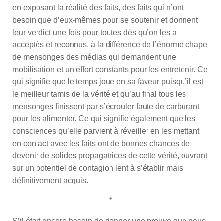
en exposant la réalité des faits, des faits qui n’ont
besoin que d’eux-mêmes pour se soutenir et donnent
leur verdict une fois pour toutes dès qu’on les a
acceptés et reconnus, à la différence de l’énorme chape
de mensonges des médias qui demandent une
mobilisation et un effort constants pour les entretenir. Ce
qui signifie que le temps joue en sa faveur puisqu’il est
le meilleur tamis de la vérité et qu’au final tous les
mensonges finissent par s’écrouler faute de carburant
pour les alimenter. Ce qui signifie également que les
consciences qu’elle parvient à réveiller en les mettant
en contact avec les faits ont de bonnes chances de
devenir de solides propagatrices de cette vérité, ouvrant
sur un potentiel de contagion lent à s’établir mais
définitivement acquis.
*
S’il était encore besoin de donner une preuve que nous