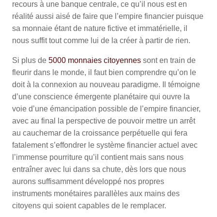
recours à une banque centrale, ce qu’il nous est en
réalité aussi aisé de faire que l’empire financier puisque
sa monnaie étant de nature fictive et immatérielle, il
nous suffit tout comme lui de la créer à partir de rien.
Si plus de
5000 monnaies citoyennes
sont en train de
fleurir dans le monde, il faut bien comprendre qu’on le
doit à la connexion au nouveau paradigme. Il témoigne
d’une conscience émergente planétaire qui ouvre la
voie d’une émancipation possible de l’empire financier,
avec au final la perspective de pouvoir mettre un arrêt
au cauchemar de la croissance perpétuelle qui fera
fatalement s’effondrer le système financier actuel avec
l’immense pourriture qu’il contient mais sans nous
entraîner avec lui dans sa chute, dès lors que nous
aurons suffisamment développé nos propres
instruments monétaires parallèles aux mains des
citoyens qui soient capables de le remplacer.