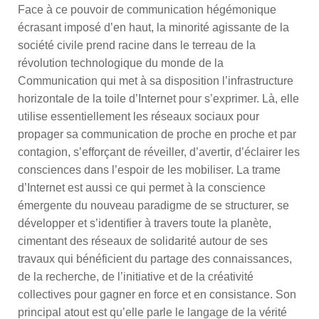
Face à ce pouvoir de communication hégémonique
écrasant imposé d’en haut, la minorité agissante de la
société civile prend racine dans le terreau de la
révolution technologique du monde de la
Communication qui met à sa disposition l’infrastructure
horizontale de la toile d’Internet pour s’exprimer. Là, elle
utilise essentiellement les réseaux sociaux pour
propager sa communication de proche en proche et par
contagion, s’efforçant de réveiller, d’avertir, d’éclairer les
consciences dans l’espoir de les mobiliser. La trame
d’Internet est aussi ce qui permet à la conscience
émergente du nouveau paradigme de se structurer, se
développer et s’identifier à travers toute la planète,
cimentant des réseaux de solidarité autour de ses
travaux qui bénéficient du partage des connaissances,
de la recherche, de l’initiative et de la créativité
collectives pour gagner en force et en consistance. Son
principal atout est qu’elle parle le langage de la vérité