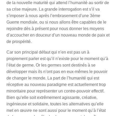
de la nouvelle maturité qui attend l’humanité au sortir de
sa crise majeure. La grande interrogation est s’il va
s’imposer à nous après l’embrasement d’une 3ème
Guerre mondiale, ou si nous allons être capables de le
rejoindre dès à présent pour nous donner les moyens
d’accoucher en douceur d’un nouveau monde de paix et
de prospérité.
Car son principal défaut qui n’en est pas un à
proprement parler est qu’il n’existe pour le moment qu’à
l’état de germe. Or les germes sont destinés à se
développer mais ils n’ont pas en eux-mêmes le pouvoir
de changer le monde. La part de l’humanité qui est
réceptive au nouveau paradigme est actuellement trop
minoritaire pour représenter un contre-pouvoir effectif.
Bien qu’elle soit extrêmement agissante, créative,
ingénieuse et solidaire, toutes les alternatives qu’elle
met en œuvre ne sont aussi pour le moment qu’à l’état