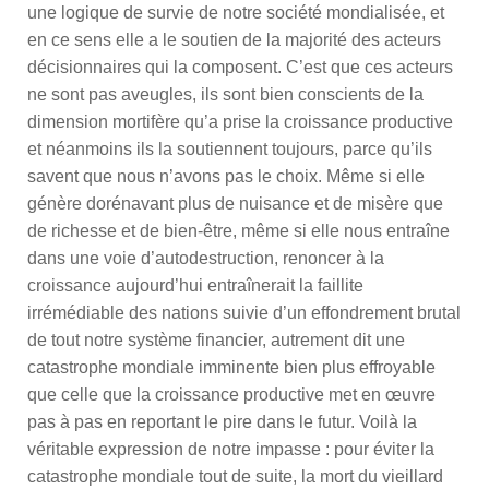
une logique de survie de notre société mondialisée, et
en ce sens elle a le soutien de la majorité des acteurs
décisionnaires qui la composent. C’est que ces acteurs
ne sont pas aveugles, ils sont bien conscients de la
dimension mortifère qu’a prise la croissance productive
et néanmoins ils la soutiennent toujours, parce qu’ils
savent que nous n’avons pas le choix. Même si elle
génère dorénavant plus de nuisance et de misère que
de richesse et de bien-être, même si elle nous entraîne
dans une voie d’autodestruction, renoncer à la
croissance aujourd’hui entraînerait la faillite
irrémédiable des nations suivie d’un effondrement brutal
de tout notre système financier, autrement dit une
catastrophe mondiale imminente bien plus effroyable
que celle que la croissance productive met en œuvre
pas à pas en reportant le pire dans le futur. Voilà la
véritable expression de notre impasse : pour éviter la
catastrophe mondiale tout de suite, la mort du vieillard