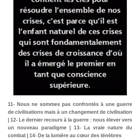
11- Nous ne sommes pas confrontés à une guerre
de civilisations mais à un changement de civilisation
| 12- Le dernier recours à la guerre : nous élever vers
un nouveau paradigme | 13- La vraie nature du
combat | 14- De la lumière au cœur des ténèbres