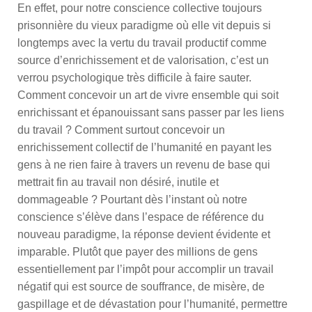
En effet, pour notre conscience collective toujours
prisonnière du vieux paradigme où elle vit depuis si
longtemps avec la vertu du travail productif comme
source d’enrichissement et de valorisation, c’est un
verrou psychologique très difficile à faire sauter.
Comment concevoir un art de vivre ensemble qui soit
enrichissant et épanouissant sans passer par les liens
du travail ? Comment surtout concevoir un
enrichissement collectif de l’humanité en payant les
gens à ne rien faire à travers un revenu de base qui
mettrait fin au travail non désiré, inutile et
dommageable ? Pourtant dès l’instant où notre
conscience s’élève dans l’espace de référence du
nouveau paradigme, la réponse devient évidente et
imparable. Plutôt que payer des millions de gens
essentiellement par l’impôt pour accomplir un travail
négatif qui est source de souffrance, de misère, de
gaspillage et de dévastation pour l’humanité, permettre