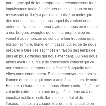
paradigme qui de leur propre aveu reconnaissent leur
impuissance totale à améliorer notre situation en nous
ressassant qu’il n’y a pas d’alternative au moins pire
des mondes possibles dans lequel ils veulent nous
enfermer. Nous continuerons alors de nous en remettre
à nos bergers aveugles qui de leur propre aveu ne
voient d’autre horizon où conduire leur troupeau qu’un
horizon sombre, fermé, en impasse, qui exige de nous
préparer à faire des sacrifices en raison des temps de
plus en plus difficiles qui nous attendent. Ou bien nous
allons avoir un sursaut de conscience collectif qui va
nous sortir de la torpeur de la fatalité à laquelle nos
élites nous condamnent. Et nous retrouverons alors la
flamme du combat qui nous a animés au cours de notre
Histoire à chaque fois que nous étions confrontés à une
calamité extrême ou à une inégalité extrême ou à une
injustice extrême, cette flamme de l’idéal et de
l’espérance qui a à chaque fois démenti la fatalité en