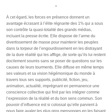
*
À cet égard, les forces en présence donnent un
avantage écrasant à l’élite régnante des 1% qui a sous
son contrôle la quasi-totalité des grands médias,
incluant la presse écrite. Elle dispose de l’arme du
divertissement de masse pour maintenir les peuples
dans la torpeur de l’engourdissement en les distrayant
de la dure réalité qui les afflige, de sorte qu’ils lui restent
docilement soumis sans se poser de questions sur les
causes de leurs tourments. Elle diffuse en même temps
ses valeurs et sa vision hégémonique du monde à
travers tous ses supports, publicité, fiction, jeu,
animation, actualité, imprégnant en permanence une
conscience collective qui finit par les intégrer comme
l’expression de la réalité et du bon sens commun. Son
pouvoir d’influence est si colossal qu’elle parvient à
nous faire avaler les plus gros mensonges en les faisant