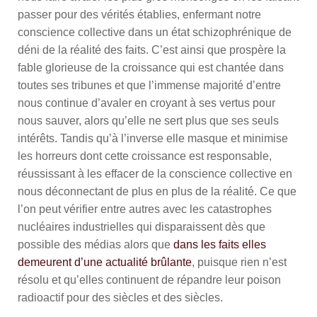
passer pour des vérités établies, enfermant notre
conscience collective dans un état schizophrénique de
déni de la réalité des faits. C’est ainsi que prospère la
fable glorieuse de la croissance qui est chantée dans
toutes ses tribunes et que l’immense majorité d’entre
nous continue d’avaler en croyant à ses vertus pour
nous sauver, alors qu’elle ne sert plus que ses seuls
intérêts. Tandis qu’à l’inverse elle masque et minimise
les horreurs dont cette croissance est responsable,
réussissant à les effacer de la conscience collective en
nous déconnectant de plus en plus de la réalité. Ce que
l’on peut vérifier entre autres avec les catastrophes
nucléaires industrielles qui disparaissent dès que
possible des médias alors que
dans les faits elles
demeurent d’une actualité brûlante
, puisque rien n’est
résolu et qu’elles continuent de répandre leur poison
radioactif pour des siècles et des siècles.