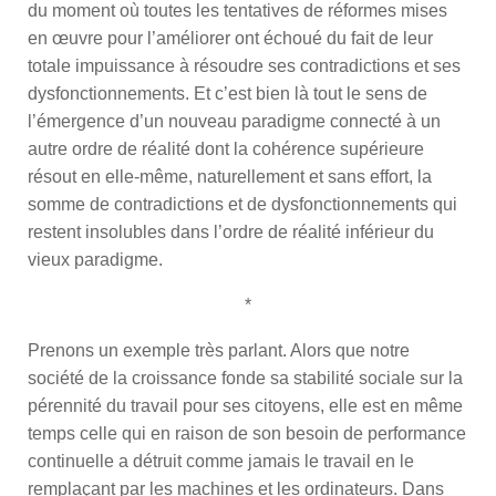
du moment où toutes les tentatives de réformes mises
en œuvre pour l’améliorer ont échoué du fait de leur
totale impuissance à résoudre ses contradictions et ses
dysfonctionnements. Et c’est bien là tout le sens de
l’émergence d’un nouveau paradigme connecté à un
autre ordre de réalité dont la cohérence supérieure
résout en elle-même, naturellement et sans effort, la
somme de contradictions et de dysfonctionnements qui
restent insolubles dans l’ordre de réalité inférieur du
vieux paradigme.
*
Prenons un exemple très parlant. Alors que notre
société de la croissance fonde sa stabilité sociale sur la
pérennité du travail pour ses citoyens, elle est en même
temps celle qui en raison de son besoin de performance
continuelle a détruit comme jamais le travail en le
remplaçant par les machines et les ordinateurs. Dans