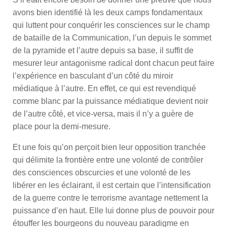
avons bien identifié là les deux camps fondamentaux
qui luttent pour conquérir les consciences sur le champ
de bataille de la Communication, l’un depuis le sommet
de la pyramide et l’autre depuis sa base, il suffit de
mesurer leur antagonisme radical dont chacun peut faire
l’expérience en basculant d’un côté du miroir
médiatique à l’autre. En effet, ce qui est revendiqué
comme blanc par la puissance médiatique devient noir
de l’autre côté, et vice-versa, mais il n’y a guère de
place pour la demi-mesure.
Et une fois qu’on perçoit bien leur opposition tranchée
qui délimite la frontière entre une volonté de contrôler
des consciences obscurcies et une volonté de les
libérer en les éclairant, il est certain que l’intensification
de la guerre contre le terrorisme avantage nettement la
puissance d’en haut. Elle lui donne plus de pouvoir pour
étouffer les bourgeons du nouveau paradigme en