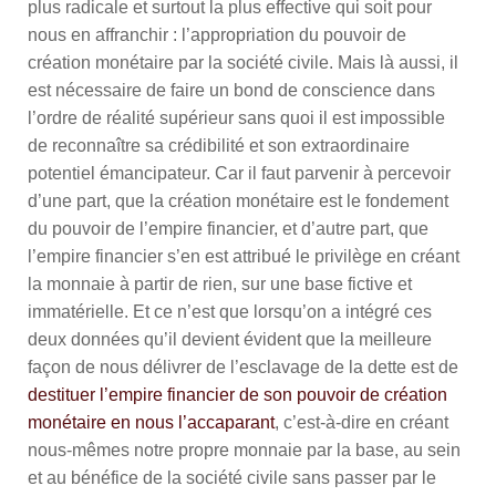
plus radicale et surtout la plus effective qui soit pour
nous en affranchir : l’appropriation du pouvoir de
création monétaire par la société civile. Mais là aussi, il
est nécessaire de faire un bond de conscience dans
l’ordre de réalité supérieur sans quoi il est impossible
de reconnaître sa crédibilité et son extraordinaire
potentiel émancipateur. Car il faut parvenir à percevoir
d’une part, que la création monétaire est le fondement
du pouvoir de l’empire financier, et d’autre part, que
l’empire financier s’en est attribué le privilège en créant
la monnaie à partir de rien, sur une base fictive et
immatérielle. Et ce n’est que lorsqu’on a intégré ces
deux données qu’il devient évident que la meilleure
façon de nous délivrer de l’esclavage de la dette est de
destituer l’empire financier de son pouvoir de création
monétaire en nous l’accaparant
, c’est-à-dire en créant
nous-mêmes notre propre monnaie par la base, au sein
et au bénéfice de la société civile sans passer par le