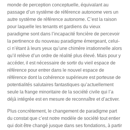
monde de perception conceptuelle, équivalant au
passage d’un système de référence autonome vers un
autre système de référence autonome. C’est la raison
pour laquelle les tenants et gardiens du vieux
paradigme sont dans l’incapacité foncière de percevoir
la pertinence du nouveau paradigme émergeant, celui-
ci n’étant à leurs yeux qu’une chimère irrationnelle alors
qu’il relève d’un ordre de réalité plus élevé. Mais pour y
accéder, il est nécessaire de sortir du vieil espace de
référence pour entrer dans le nouvel espace de
référence dont la cohérence supérieure est porteuse de
potentialités salutaires fantastiques qu’actuellement
seule la frange minoritaire de la société civile qui l’a
déjà intégrée est en mesure de reconnaître et d’activer.
Plus concrètement, le changement de paradigme part
du constat que c’est notre modèle de société tout entier
qui doit être changé jusque dans ses fondations, à partir