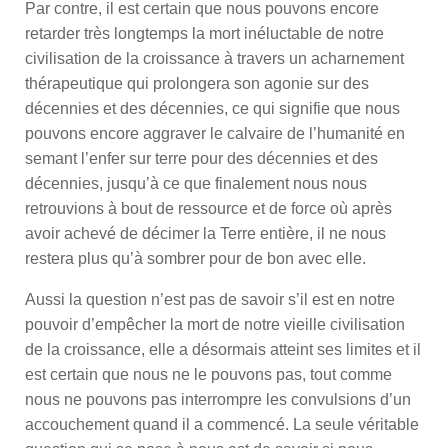
Par contre, il est certain que nous pouvons encore
retarder très longtemps la mort inéluctable de notre
civilisation de la croissance à travers un acharnement
thérapeutique qui prolongera son agonie sur des
décennies et des décennies, ce qui signifie que nous
pouvons encore aggraver le calvaire de l’humanité en
semant l’enfer sur terre pour des décennies et des
décennies, jusqu’à ce que finalement nous nous
retrouvions à bout de ressource et de force où après
avoir achevé de décimer la Terre entière, il ne nous
restera plus qu’à sombrer pour de bon avec elle.
Aussi la question n’est pas de savoir s’il est en notre
pouvoir d’empêcher la mort de notre vieille civilisation
de la croissance, elle a désormais atteint ses limites et il
est certain que nous ne le pouvons pas, tout comme
nous ne pouvons pas interrompre les convulsions d’un
accouchement quand il a commencé. La seule véritable