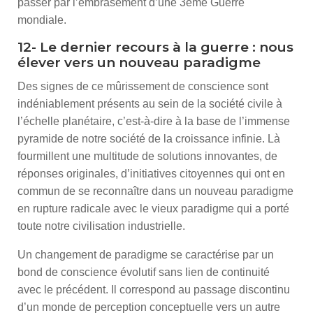
passer par l’embrasement d’une 3ème Guerre
mondiale.
12- Le dernier recours à la guerre : nous
élever vers un nouveau paradigme
Des signes de ce mûrissement de conscience sont
indéniablement présents au sein de la société civile à
l’échelle planétaire, c’est-à-dire à la base de l’immense
pyramide de notre société de la croissance infinie. Là
fourmillent une multitude de solutions innovantes, de
réponses originales, d’initiatives citoyennes qui ont en
commun de se reconnaître dans un nouveau paradigme
en rupture radicale avec le vieux paradigme qui a porté
toute notre civilisation industrielle.
Un changement de paradigme se caractérise par un
bond de conscience évolutif sans lien de continuité
avec le précédent. Il correspond au passage discontinu
d’un monde de perception conceptuelle vers un autre