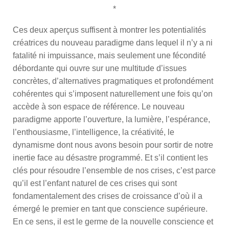
*
Ces deux aperçus suffisent à montrer les potentialités
créatrices du nouveau paradigme dans lequel il n’y a ni
fatalité ni impuissance, mais seulement une fécondité
débordante qui ouvre sur une multitude d’issues
concrètes, d’alternatives pragmatiques et profondément
cohérentes qui s’imposent naturellement une fois qu’on
accède à son espace de référence. Le nouveau
paradigme apporte l’ouverture, la lumière, l’espérance,
l’enthousiasme, l’intelligence, la créativité, le
dynamisme dont nous avons besoin pour sortir de notre
inertie face au désastre programmé. Et s’il contient les
clés pour résoudre l’ensemble de nos crises, c’est parce
qu’il est l’enfant naturel de ces crises qui sont
fondamentalement des crises de croissance d’où il a
émergé le premier en tant que conscience supérieure.
En ce sens, il est le germe de la nouvelle conscience et